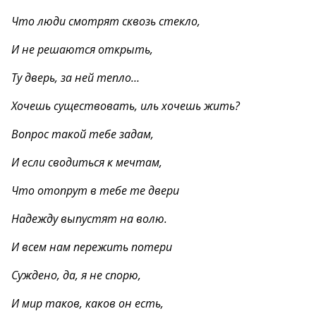
Что люди смотрят сквозь стекло,
И не решаются открыть,
Ту дверь, за ней тепло…
Хочешь существовать, иль хочешь жить?
Вопрос такой тебе задам,
И если сводиться к мечтам,
Что отопрут в тебе те двери
Надежду выпустят на волю.
И всем нам пережить потери
Суждено, да, я не спорю,
И мир таков, каков он есть,