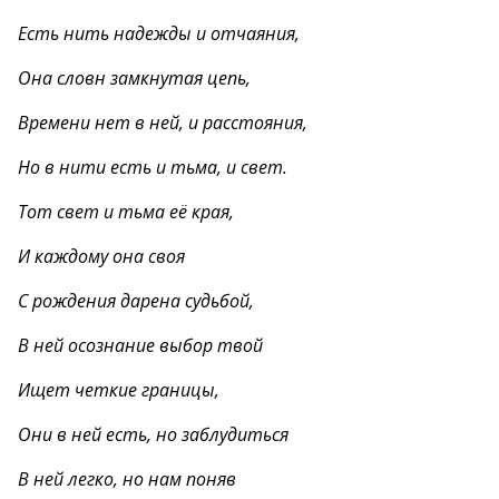
Есть нить надежды и отчаяния,
Она словн замкнутая цепь,
Времени нет в ней, и расстояния,
Но в нити есть и тьма, и свет.
Тот свет и тьма её края,
И каждому она своя
С рождения дарена судьбой,
В ней осознание выбор твой
Ищет четкие границы,
Они в ней есть, но заблудиться
В ней легко, но нам поняв