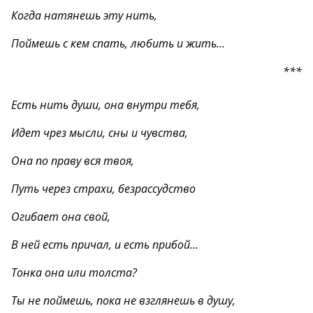
Когда натянешь эту нить,
Поймешь с кем спать, любить и жить…
***
Есть нить души, она внутри тебя,
Идет чрез мысли, сны и чувства,
Она по праву вся твоя,
Путь через страхи, безрассудство
Огибает она свой,
В ней есть причал, и есть прибой…
Тонка она или толста?
Ты не поймешь, пока не взглянешь в душу,