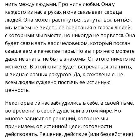
нить между людьми. Про нить любви. Она у
каждого из нас в руках и она связывает сердца
людей. Она может растянуться, запутаться, виться,
мы можем не видеть её очертания в глазах людей,
с которыми мы вместе, но никогда не порвется. Она
будет связывать вас с человеком, который послан
свыше вам в качестве пары. Но вы про него можете
даже не знать, не быть знакомы. От этого ничего не
меняется. В этой книге будет встречаться эта нить,
и видна с разных ракурсов. Да, к сожалению, не
всем людям суждено постичь её истинную
ценность.
Некоторые из нас заблудились в себе, в своей тьме,
во времени, в своей душе или в этом мире. Но
многое зависит от решений, которые мы
принимаем, от истинной цели, готовности
действовать. Решение, действие (или бездействие)