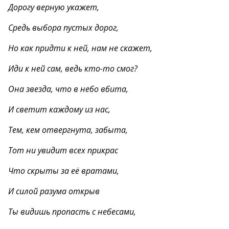
Дорогу верную укажет,
Средь выбора пустых дорог,
Но как придти к ней, нам не скажет,
Иди к ней сам, ведь кто-то смог?
Она звезда, что в небо вбита,
И светит каждому из нас,
Тем, кем отвергнута, забыта,
Тот ни увидит всех прикрас
Что скрыты за её вратами,
И силой разума открыв
Ты видишь пропасть с небесами,