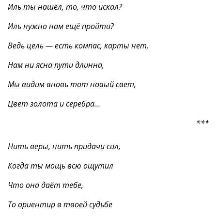
Иль ты нашёл, то, что искал?
Иль нужно нам ещё пройти?
Ведь цель — есть компас, карты нет,
Нам ни ясна пути длинна,
Мы видим вновь тот новый свет,
Цвет золота и серебра…
***
Нить веры, нить придачи сил,
Когда ты мощь всю ощутил
Что она даёт тебе,
То ориентир в твоей судьбе