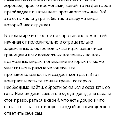
хорошее, просто временами, какой-то из факторов
преобладает и затмевает противоположный. Всё
это есть как внутри тебя, так и снаружи мира,
который нас окружает.
В этом мире всё состоит из противоположностей,
начиная от положительно и отрицательно
заряженных электронов в частицах, заканчивая
границами всех возможных вселенных во всех
возможных мирах, понимание которых не может
уместиться в разуме человека, эта
противоположность и создает контраст. Этот
контраст и есть та тонкая грань, которую
необходимо найти, обрести её смысл и осознать её
суть. Нам не дано залезть в чужую душу, для начала
стоит разобраться в своей. Что есть добро и что
есть зло — на этот вопрос каждый человек должен
ответить себе сам.