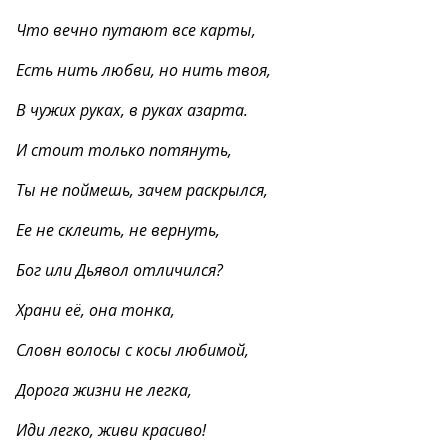
Что вечно путают все карты,
Есть нить любви, но нить твоя,
В чужих руках, в руках азарта.
И стоит только потянуть,
Ты не поймешь, зачем раскрылся,
Ее не склеить, не вернуть,
Бог или Дьявол отличился?
Храни её, она тонка,
Словн волосы с косы любимой,
Дорога жизни не легка,
Иди легко, живи красиво!