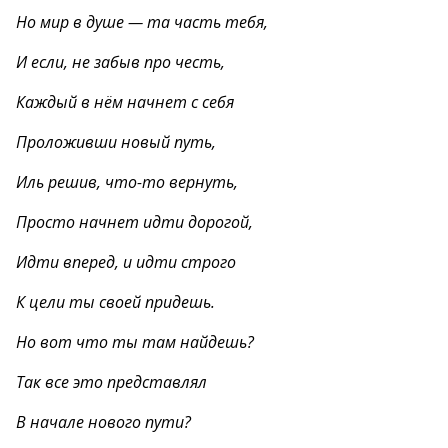
Но мир в душе — та часть тебя,
И если, не забыв про честь,
Каждый в нём начнет с себя
Проложивши новый путь,
Иль решив, что-то вернуть,
Просто начнет идти дорогой,
Идти вперед, и идти строго
К цели ты своей придешь.
Но вот что ты там найдешь?
Так все это представлял
В начале нового пути?