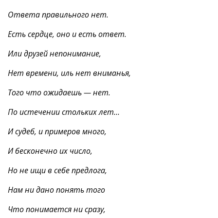
Ответа правильного нет.
Есть сердце, оно и есть ответ.
Или друзей непонимание,
Нет времени, иль нет вниманья,
Того что ожидаешь — нет.
По истечении стольких лет…
И судеб, и примеров много,
И бесконечно их число,
Но не ищи в себе предлога,
Нам ни дано понять того
Что понимается ни сразу,