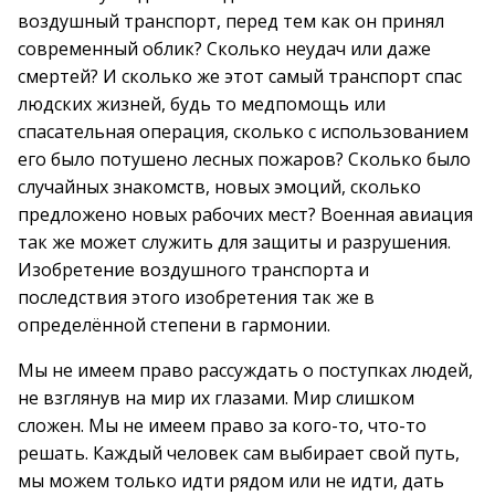
воздушный транспорт, перед тем как он принял
современный облик? Сколько неудач или даже
смертей? И сколько же этот самый транспорт спас
людских жизней, будь то медпомощь или
спасательная операция, сколько с использованием
его было потушено лесных пожаров? Сколько было
случайных знакомств, новых эмоций, сколько
предложено новых рабочих мест? Военная авиация
так же может служить для защиты и разрушения.
Изобретение воздушного транспорта и
последствия этого изобретения так же в
определённой степени в гармонии.
Мы не имеем право рассуждать о поступках людей,
не взглянув на мир их глазами. Мир слишком
сложен. Мы не имеем право за кого-то, что-то
решать. Каждый человек сам выбирает свой путь,
мы можем только идти рядом или не идти, дать