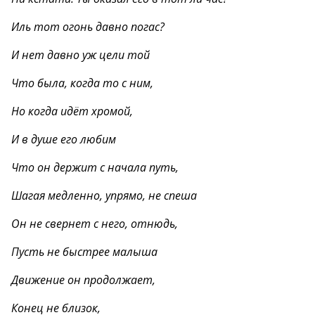
Иль тот огонь давно погас?
И нет давно уж цели той
Что была, когда то с ним,
Но когда идёт хромой,
И в душе его любим
Что он держит с начала путь,
Шагая медленно, упрямо, не спеша
Он не свернет с него, отнюдь,
Пусть не быстрее малыша
Движение он продолжает,
Конец не близок,