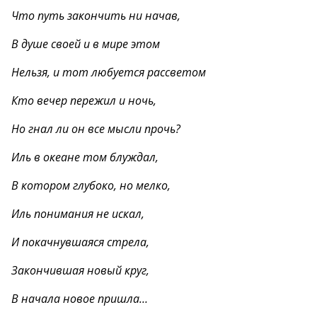
Что путь закончить ни начав,
В душе своей и в мире этом
Нельзя, и тот любуется рассветом
Кто вечер пережил и ночь,
Но гнал ли он все мысли прочь?
Иль в океане том блуждал,
В котором глубоко, но мелко,
Иль понимания не искал,
И покачнувшаяся стрела,
Закончившая новый круг,
В начала новое пришла…