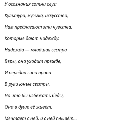
У осознания сотни слуг:
Культура, музыка, искусство,
Нам предлагают эти чувства,
Которые дают надежду.
Надежда — младшая сестра
Веры, она уходит прежде,
И передав свои права
В руки юные сестры,
Но что бы избежать беды,
Она в душе её живёт,
Мечтает с ней, и с ней плывёт…