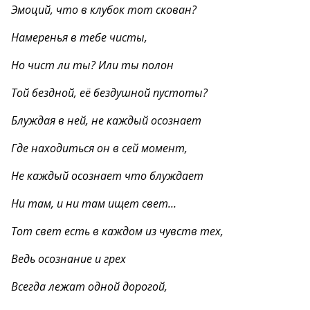
Эмоций, что в клубок тот скован?
Намеренья в тебе чисты,
Но чист ли ты? Или ты полон
Той бездной, её бездушной пустоты?
Блуждая в ней, не каждый осознает
Где находиться он в сей момент,
Не каждый осознает что блуждает
Ни там, и ни там ищет свет…
Тот свет есть в каждом из чувств тех,
Ведь осознание и грех
Всегда лежат одной дорогой,