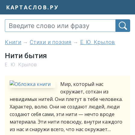
КАРТАСЛОВ.РУ
книги
Стихи и поэзия
Е. Ю. Крылов
Нити бытия
Е. Ю. Крылов
Мир, который нас
окружает, соткан из
невидимых нитей. Они плетут в тебе человека.
Характер, волю. Они не создают людей, люди
создают себя сами, эти нити — нечто вроде
материала. Эти нити повсюду, внутри каждого
из нас и снаружи всего, что нас окружает…