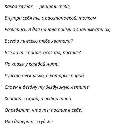
Каков клубок — решать тебе,
Внутри себя ты с расстановкой, толком
Разберись! А для начала пойми о значимости их,
Всегда ль всего тебе хватало?
Все ли ты понял, осознал, постиг?
По краям у каждой нити,
Чувств несколько, в которые порой,
Словн в бездну ту бездушную летите,
Хватай за край, а выбор твой
Определит, что ты постиг в себе.
Или доверится судьбе