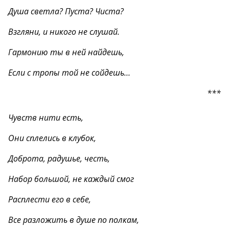
Душа светла? Пуста? Чиста?
Взгляни, и никого не слушай.
Гармонию ты в ней найдешь,
Если с тропы той не сойдешь…
***
Чувств нити есть,
Они сплелись в клубок,
Доброта, радушье, честь,
Набор большой, не каждый смог
Расплести его в себе,
Все разложить в душе по полкам,