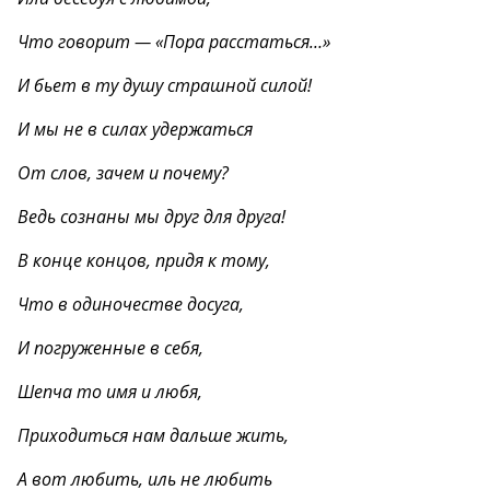
Что говорит — «Пора расстаться…»
И бьет в ту душу страшной силой!
И мы не в силах удержаться
От слов, зачем и почему?
Ведь сознаны мы друг для друга!
В конце концов, придя к тому,
Что в одиночестве досуга,
И погруженные в себя,
Шепча то имя и любя,
Приходиться нам дальше жить,
А вот любить, иль не любить