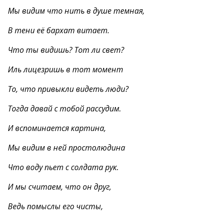
Мы видим что нить в душе темная,
В тени её бархат витает.
Что ты видишь? Тот ли свет?
Иль лицезришь в тот момент
То, что привыкли видеть люди?
Тогда давай с тобой рассудим.
И вспоминается картина,
Мы видим в ней простолюдина
Что воду пьет с солдата рук.
И мы считаем, что он друг,
Ведь помыслы его чисты,