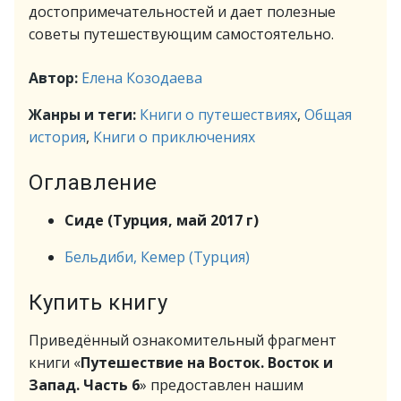
достопримечательностей и дает полезные
советы путешествующим самостоятельно.
Автор:
Елена Козодаева
Жанры и теги:
Книги о путешествиях
,
Общая
история
,
Книги о приключениях
Оглавление
Сиде (Турция, май 2017 г)
Бельдиби, Кемер (Турция)
Купить книгу
Приведённый ознакомительный фрагмент
книги «
Путешествие на Восток. Восток и
Запад. Часть 6
» предоставлен нашим