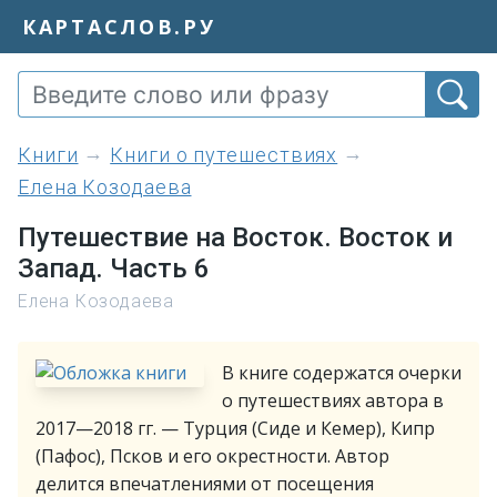
КАРТАСЛОВ.РУ
книги
Книги о путешествиях
Елена Козодаева
Путешествие на Восток. Восток и
Запад. Часть 6
Елена Козодаева
В книге содержатся очерки
о путешествиях автора в
2017—2018 гг. — Турция (Сиде и Кемер), Кипр
(Пафос), Псков и его окрестности. Автор
делится впечатлениями от посещения