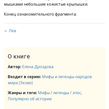
мышками небольшие кожистые крылышки.
Конец ознакомительного фрагмента.
←
Лев
О книге
Автор:
Елена Дроздова
Входит в серию:
Мифы и легенды народов
мира (Эксмо)
Жанры и теги:
Мифы / легенды / эпос
,
Популярно об истории