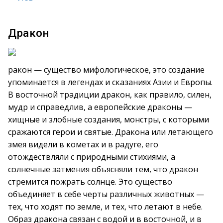
Дракон
ракон — существо мифологическое, это создание
упоминается в легендах и сказаниях Азии и Европы.
В восточной традиции дракон, как правило, силен,
мудр и справедлив, а европейские драконы —
хищные и злобные создания, монстры, с которыми
сражаются герои и святые. Дракона или летающего
змея видели в кометах и в радуге, его
отождествляли с природными стихиями, а
солнечные затмения объясняли тем, что дракон
стремится пожрать солнце. Это существо
объединяет в себе черты различных животных —
тех, что ходят по земле, и тех, что летают в небе.
Образ дракона связан с водой и в восточной, и в