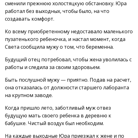
сменили прежнюю холостяцкую обстановку. Юра
работал без выходных, чтобы было, на что
создавать комфорт.
Ко всему приобретенному недоставало маленького
пузатенького ребеночка, и настал момент, когда
Света сообщила мужу о том, что беременна.
Будущий отец потребовал, чтобы жена уволилась с
работы и следила за своим здоровьем.
Быть послушной мужу — приятно. Подав на расчет,
она отказалась от должности старшего лаборанта
на крупном заводе.
Когда пришло лето, заботливый муж отвез
будущую мать своего ребенка в деревню к
бабушке. Чистый воздух был необходим.
На каждые выходные Юра приезжал к жене и по