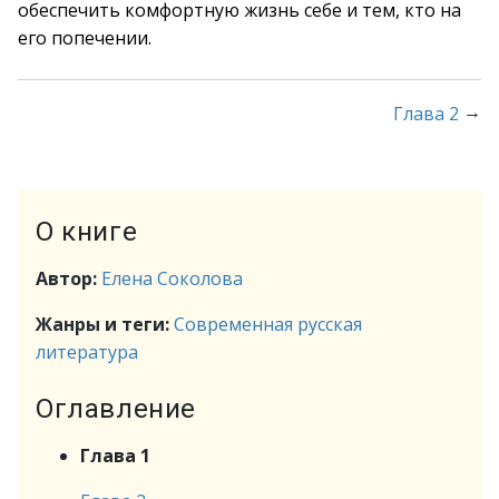
обеспечить комфортную жизнь себе и тем, кто на
его попечении.
→
Глава 2
О книге
Автор:
Елена Соколова
Жанры и теги:
Современная русская
литература
Оглавление
Глава 1