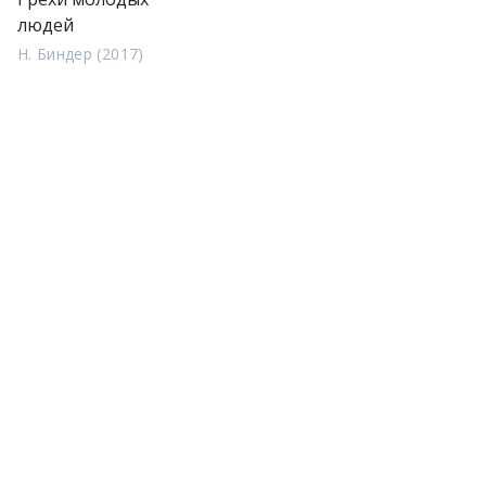
людей
Н. Биндер (2017)