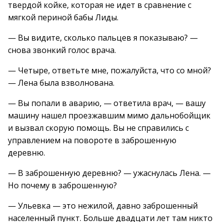
твердой койке, которая не идет в сравнение с
мягкой периной бабы Лиды.
— Вы видите, сколько пальцев я показываю? —
снова звонкий голос врача.
— Четыре, ответьте мне, пожалуйста, что со мной?
— Лена была взволнована.
— Вы попали в аварию, — ответила врач, — вашу
машину нашел проезжавшим мимо дальнобойщик
и вызвал скорую помощь. Вы не справились с
управлением на повороте в заброшенную
деревню.
— В заброшенную деревню? — ужаснулась Лена. —
Но почему в заброшенную?
— Ульевка — это нежилой, давно заброшенный
населенный пункт. Больше двадцати лет там никто