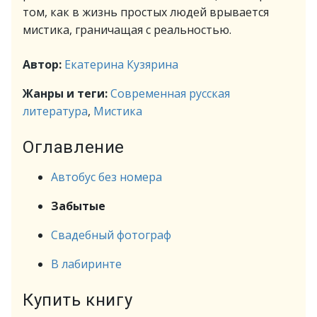
том, как в жизнь простых людей врывается
мистика, граничащая с реальностью.
Автор:
Екатерина Кузярина
Жанры и теги:
Современная русская
литература
,
Мистика
Оглавление
Автобус без номера
Забытые
Свадебный фотограф
В лабиринте
Купить книгу