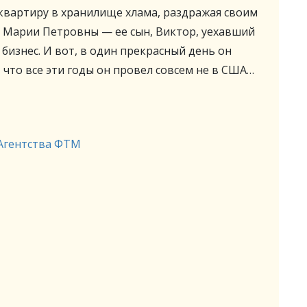
квартиру в хранилище хлама, раздражая своим
я Марии Петровны — ее сын, Виктор, уехавший
бизнес. И вот, в один прекрасный день он
, что все эти годы он провел совсем не в США…
Агентства ФТМ