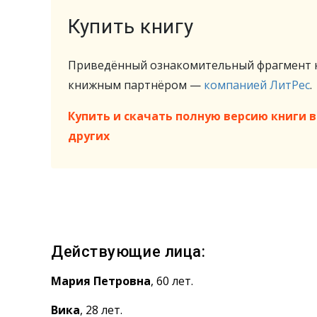
Купить книгу
Приведённый ознакомительный фрагмент к
книжным партнёром —
компанией ЛитРес
.
Купить и скачать полную версию книги в 
других
Действующие лица:
Мария Петровна
, 60 лет.
Вика
, 28 лет.