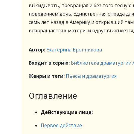
выкидывать, превращая и без того тесную 
поведением дочь. Единственная отрада дл
семь лет назад в Америку и открывший там 
возвращается к матери, и вдруг выясняется
Автор:
Екатерина Бронникова
Входит в серию:
Библиотека драматургии 
Жанры и теги:
Пьесы и драматургия
Оглавление
Действующие лица:
Первое действие