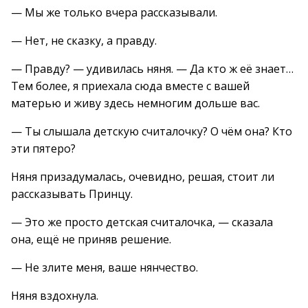
— Мы же только вчера рассказывали.
— Нет, не сказку, а правду.
— Правду? — удивилась няня. — Да кто ж её знает…
Тем более, я приехала сюда вместе с вашей
матерью и живу здесь немногим дольше вас.
— Ты слышала детскую считалочку? О чём она? Кто
эти пятеро?
Няня призадумалась, очевидно, решая, стоит ли
рассказывать Принцу.
— Это же просто детская считалочка, — сказала
она, ещё не приняв решение.
— Не злите меня, ваше нянчество.
Няня вздохнула.