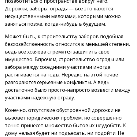
позаботиться о пространстве вокруг него.
Дорожки, заборы, ограды — все это кажется
несущественными мелочами, которыми можно
заняться позже, когда-нибудь в будущем.
Может быть, к строительству заборов подобная
безхозяйственность относится в меньшей степени,
ведь все хозяева стремятся защитить свое
имущество. Впрочем, строительство ограды или
забора между соседними участками иногда
растягивается на годы. Нередко на этой почве
разгораются серьезные конфликты. А ведь
достаточно было просто-напросто возвести между
участками надежную ограду.
Конечно, отсутствие обустроенной дорожки не
вызовет юридических проблем, но совершенно
точно принесет множество бытовых неудобств. К
дому нельзя будет ни подъехать, ни подойти. Не