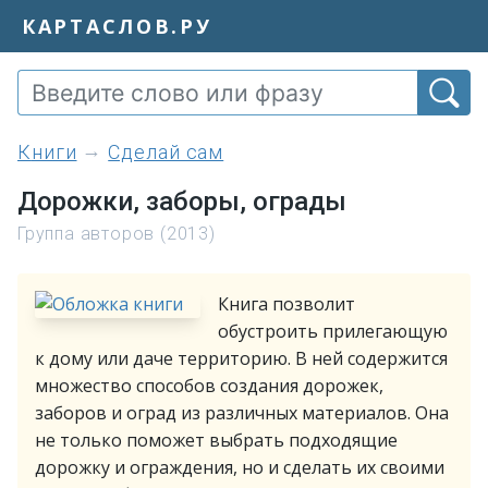
КАРТАСЛОВ.РУ
книги
Сделай сам
Дорожки, заборы, ограды
Группа авторов (2013)
Книга позволит
обустроить прилегающую
к дому или даче территорию. В ней содержится
множество способов создания дорожек,
заборов и оград из различных материалов. Она
не только поможет выбрать подходящие
дорожку и ограждения, но и сделать их своими