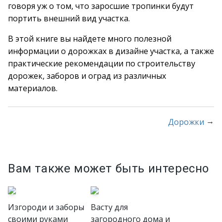
говоря уж о том, что заросшие тропинки будут
портить внешний вид участка.
В этой книге вы найдете много полезной
информации о дорожках в дизайне участка, а также
практические рекомендации по строительству
дорожек, заборов и оград из различных
материалов.
→
Дорожки
Вам также может быть интересно
Изгороди и заборы
Васту для
своими руками
загородного дома и