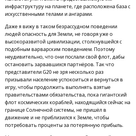
инфраструктуру на планете, где расположена база с
искусственными телами и ангарами.
Даже я вижу в таком безрассудном поведении
людей опасность для Земли, не говоря уже о
высокоразвитой цивилизации, столкнувшейся с
подобным варварским поведением. Поэтому
неудивительно, что они послали свой флот, дабы
остановить зарвавшихся партнёров. Так что
представители G20 не зря несколько раз
призывали население успокоиться и вернуться в
игру, чтобы продолжить выполнять взятые
правительствами обязательства, пока гигантский
флот космических кораблей, находящийся сейчас на
границе Солнечной системы, не пришёл в
движение и не приблизился к Земле, чтобы
потребовать проценты за потерянную прибыль.