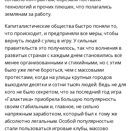
технологий и прочих плюшек, что полагались
землянам за работу.
Капиталистические общества быстро поняли то,
что происходит, и предприняли все меры, чтобы
вернуть людей с улиц в игру. У сильных
правительств это получилось, так что волнения в
развитых странах с каждым днём становились всё
менее организованными и стихийными, но с этим
было уже легче бороться, чем с массовыми
протестами, когда на улицы крупных городов
выходили десятки и сотни тысяч людей. Ведь не для
кого не было секретом, что за последний год игра
«Галактика» приобрела большую популярность
своим стабильным и, главное, не сильно
напряжным заработком, который был к тому же
абсолютно легальным. Особой популярностью
стали пользоваться игровые клубы, массово