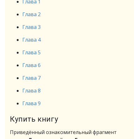
Глава 1
Глава 2
Глава 3
Глава 4
Глава 5
Глава 6
Глава 7
Глава 8
Глава 9
Купить книгу
Приведённый ознакомительный фрагмент