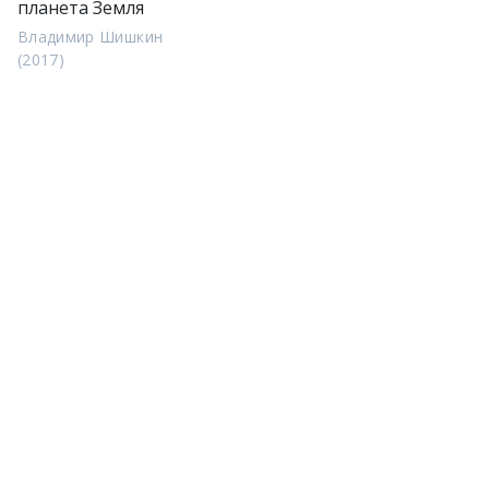
планета Земля
Владимир Шишкин
(2017)