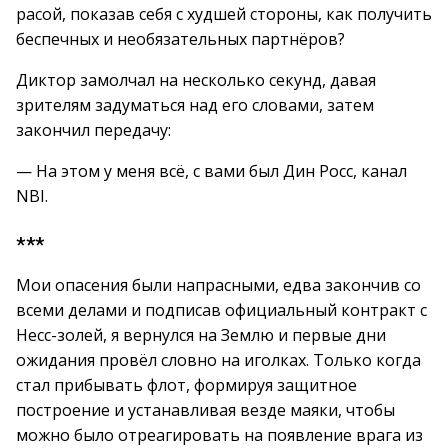
расой, показав себя с худшей стороны, как получить
беспечных и необязательных партнёров?
Диктор замолчал на несколько секунд, давая
зрителям задуматься над его словами, затем
закончил передачу:
— На этом у меня всё, с вами был Дин Росс, канал
NBI.
***
Мои опасения были напрасными, едва закончив со
всеми делами и подписав официальный контракт с
Несс-золей, я вернулся на Землю и первые дни
ожидания провёл словно на иголках. Только когда
стал прибывать флот, формируя защитное
построение и устанавливая везде маяки, чтобы
можно было отреагировать на появление врага из