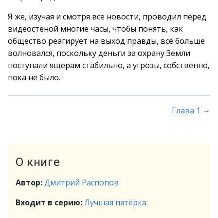
Я же, изучая и смотря все новости, проводил перед
видеостеной многие часы, чтобы понять, как
общество реагирует на выход правды, всё больше
волновался, поскольку деньги за охрану Земли
поступали ящерам стабильно, а угрозы, собственно,
пока не было.
→
Глава 1
О книге
Автор:
Дмитрий Распопов
Входит в серию:
Лучшая пятёрка