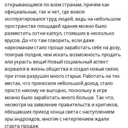
открывающиеся по всем странам, причём как
официальные, так и нет, где вовсю
эксплуатировался труд людей, ведь на небольшом
пространстве площадей здания можно было
разместить сотни капсул, стоявших в несколько
ярусов. Да что там говорить, если даже
наркоманам стало проще заработать себе на дозу,
поиграв полдня, чем искать возможность продать
или украсть вещи! Новый социальный аспект
ворвался в жизнь общества и создал новые связи,
при этом разрушил много старых. Работать на тех
местах, что приносили небольшой доход, стало
просто никому не выгодно, поскольку в игре
можно было заработать много больше. Так что,
несмотря на заявление правительств и критиков,
обещавших приход конца света с наступлением
эры андроидов, многие с нетерпением ждали
старта продаж.