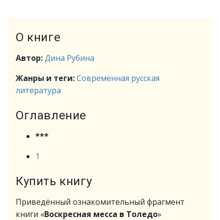
О книге
Автор:
Дина Рубина
Жанры и теги:
Современная русская
литература
Оглавление
***
1
Купить книгу
Приведённый ознакомительный фрагмент
книги «
Воскресная месса в Толедо
»