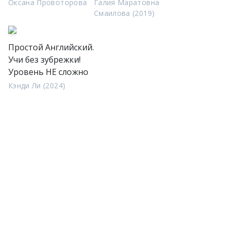
Оксана Провоторова
Галия Маратовна
Смаилова (2019)
Простой Английский.
Учи без зубрежки!
Уровень НЕ сложно
Кэнди Ли (2024)