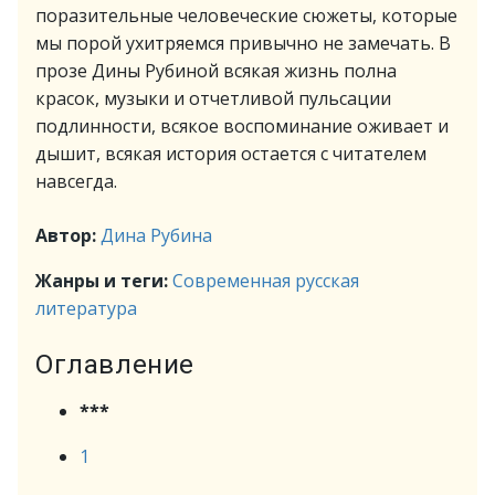
поразительные человеческие сюжеты, которые
мы порой ухитряемся привычно не замечать. В
прозе Дины Рубиной всякая жизнь полна
красок, музыки и отчетливой пульсации
подлинности, всякое воспоминание оживает и
дышит, всякая история остается с читателем
навсегда.
Автор:
Дина Рубина
Жанры и теги:
Современная русская
литература
Оглавление
***
1