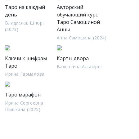
Таро на каждый
Авторский
день
обучающий курс
Таро Самошиной
Владислав Шпорт
Анны
(2023)
Анна Самошина (2024)
Ключи к шифрам
Карты двора
Таро
Валентина Альварес
Ирина Гармалова
Таро марафон
Ирина Сергеевна
Шишкина (2025)