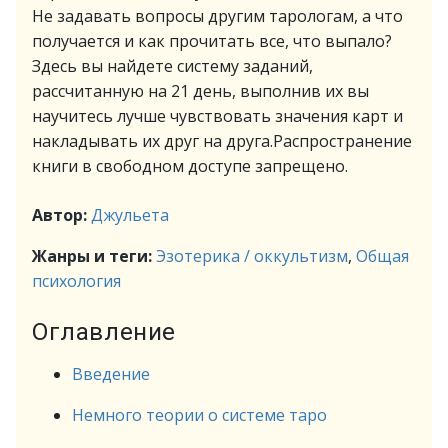
Не задавать вопросы другим тарологам, а что
получается и как прочитать все, что выпало?
Здесь вы найдете систему заданий,
рассчитанную на 21 день, выполнив их вы
научитесь лучше чувствовать значения карт и
накладывать их друг на друга.Распространение
книги в свободном доступе запрещено.
Автор:
Джульета
Жанры и теги:
Эзотерика / оккультизм
,
Общая
психология
Оглавление
Введение
Немного теории о системе таро