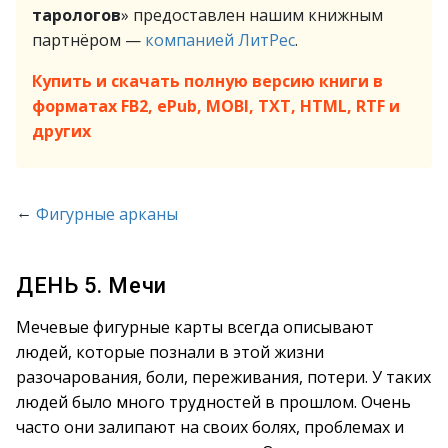
тарологов
» предоставлен нашим книжным
партнёром —
компанией ЛитРес
.
Купить и скачать полную версию книги в
форматах FB2, ePub, MOBI, TXT, HTML, RTF и
других
←
Фигурные арканы
ДЕНЬ 5. Мечи
Мечевые фигурные карты всегда описывают
людей, которые познали в этой жизни
разочарования, боли, переживания, потери. У таких
людей было много трудностей в прошлом. Очень
часто они залипают на своих болях, проблемах и