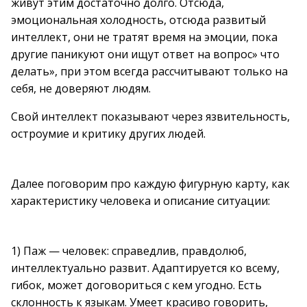
живут этим достаточно долго. Отсюда,
эмоциональная холодность, отсюда развитый
интеллект, они не тратят время на эмоции, пока
другие паникуют они ищут ответ на вопрос» что
делать», при этом всегда рассчитывают только на
себя, не доверяют людям.
Свой интеллект показывают через язвительность,
остроумие и критику других людей.
Далее поговорим про каждую фигурную карту, как
характеристику человека и описание ситуации:
1) Паж — человек: справедлив, правдолюб,
интеллектуально развит. Адаптируется ко всему,
гибок, может договориться с кем угодно. Есть
склонность к языкам. Умеет красиво говорить,