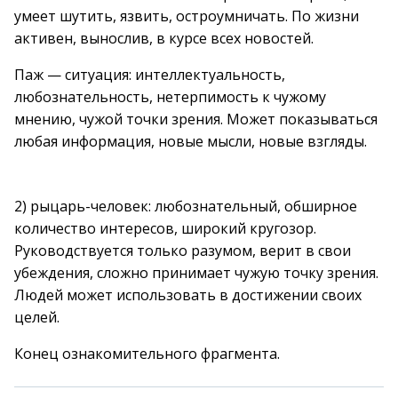
умеет шутить, язвить, остроумничать. По жизни
активен, вынослив, в курсе всех новостей.
Паж — ситуация: интеллектуальность,
любознательность, нетерпимость к чужому
мнению, чужой точки зрения. Может показываться
любая информация, новые мысли, новые взгляды.
2) рыцарь-человек: любознательный, обширное
количество интересов, широкий кругозор.
Руководствуется только разумом, верит в свои
убеждения, сложно принимает чужую точку зрения.
Людей может использовать в достижении своих
целей.
Конец ознакомительного фрагмента.