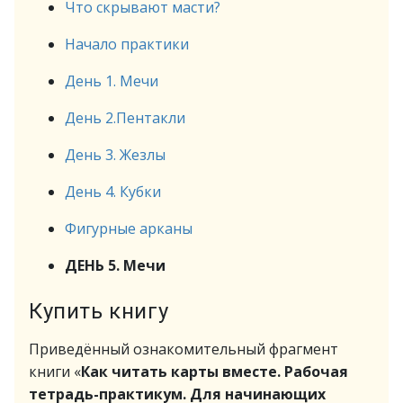
Что скрывают масти?
Начало практики
День 1. Мечи
День 2.Пентакли
День 3. Жезлы
День 4. Кубки
Фигурные арканы
ДЕНЬ 5. Мечи
Купить книгу
Приведённый ознакомительный фрагмент
книги «
Как читать карты вместе. Рабочая
тетрадь-практикум. Для начинающих