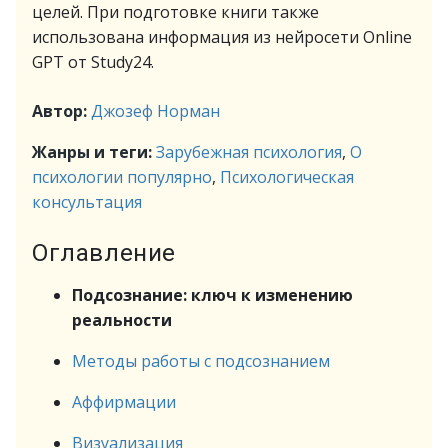
целей. При подготовке книги также
использована информация из нейросети Online
GPT от Study24.
Автор:
Джозеф Норман
Жанры и теги:
Зарубежная психология
,
О
психологии популярно
,
Психологическая
консультация
Оглавление
Подсознание: ключ к изменению
реальности
Методы работы с подсознанием
Аффирмации
Визуализация