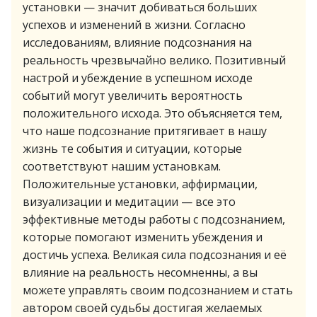
установки — значит добиваться больших
успехов и изменений в жизни. Согласно
исследованиям, влияние подсознания на
реальность чрезвычайно велико. Позитивный
настрой и убеждение в успешном исходе
событий могут увеличить вероятность
положительного исхода. Это объясняется тем,
что наше подсознание притягивает в нашу
жизнь те события и ситуации, которые
соответствуют нашим установкам.
Положительные установки, аффирмации,
визуализации и медитации — все это
эффективные методы работы с подсознанием,
которые помогают изменить убеждения и
достичь успеха. Великая сила подсознания и её
влияние на реальность несомненны, а вы
можете управлять своим подсознанием и стать
автором своей судьбы достигая желаемых