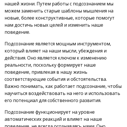
нашей жизни. Путем работы с подсознанием мы
можем заменить старые шаблоны мышления на
новые, более конструктивные, которые помогут
нам достичь новых целей и изменить наше
поведение.
Подсознание является мощным инструментом,
который влияет на наши мысли, убеждения и
действия. Оно является ключом к изменению
реальности, поскольку формирует наше
поведение, привлекая в нашу жизнь
соответствующие события и обстоятельства.
Важно понимать, как работает подсознание, чтобы
научиться воздействовать на него и использовать
его потенциал для собственного развития.
Подсознание функционирует на уровне
автоматических реакций и влияет на наше
поведение, не всегда осознаваясь нами. Оно