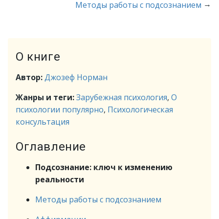
→
Методы работы с подсознанием
О книге
Автор:
Джозеф Норман
Жанры и теги:
Зарубежная психология
,
О
психологии популярно
,
Психологическая
консультация
Оглавление
Подсознание: ключ к изменению
реальности
Методы работы с подсознанием