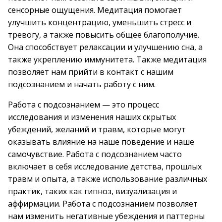
сенсорные ощущения. Медитация помогает
улучшить концентрацию, уменьшить стресс и
тревогу, а также повысить общее благополучие.
Она способствует релаксации и улучшению сна, а
также укреплению иммунитета. Также медитация
позволяет нам прийти в контакт с нашим
подсознанием и начать работу с ним.
Работа с подсознанием — это процесс
исследования и изменения наших скрытых
убеждений, желаний и травм, которые могут
оказывать влияние на наше поведение и наше
самочувствие. Работа с подсознанием часто
включает в себя исследование детства, прошлых
травм и опыта, а также использование различных
практик, таких как гипноз, визуализация и
аффирмации. Работа с подсознанием позволяет
нам изменить негативные убеждения и паттерны