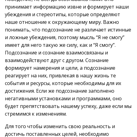
принимает информацию извне и формирует наши
убеждения и стереотипы, которые определяют
наше отношение к окружающему миру. Важно
понимать, что подсознание не различает истинные
и ложные убеждения, поэтому мысль “Я не смогу”
имеет для него такую же силу, как и “Я смогу”.
Подсознание и сознание взаимосвязаны и
взаимодействуют друг с другом. Сознание
формирует намерения и цели, а подсознание
реагирует на них, привлекая в нашу жизнь те
события и ресурсы, которые необходимы для их
достижения. Если же подсознание заполнено
негативными установками и программами, оно
будет препятствовать нашему успеху, даже если мы
стремимся к изменениям.
Для того чтобы изменить свою реальность и
достичь поставленных целей, необходимо