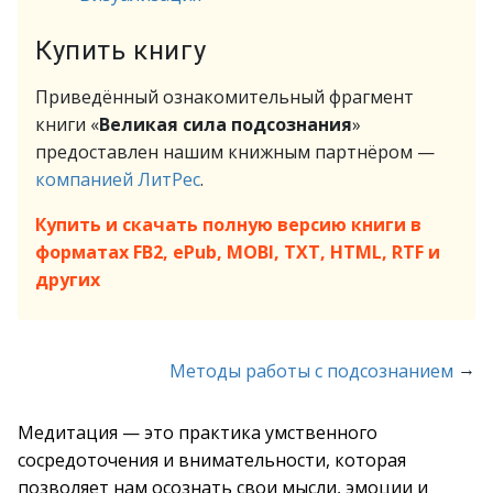
Купить книгу
Приведённый ознакомительный фрагмент
книги «
Великая сила подсознания
»
предоставлен нашим книжным партнёром —
компанией ЛитРес
.
Купить и скачать полную версию книги в
форматах FB2, ePub, MOBI, TXT, HTML, RTF и
других
→
Методы работы с подсознанием
Медитация — это практика умственного
сосредоточения и внимательности, которая
позволяет нам осознать свои мысли, эмоции и