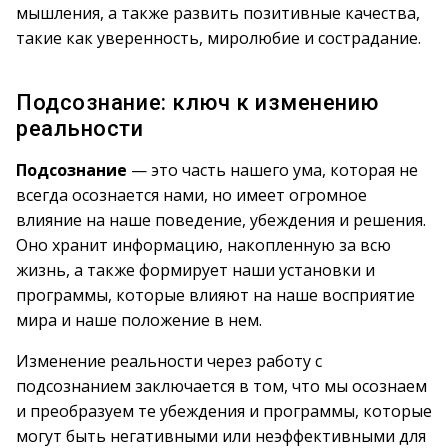
мышления, а также развить позитивные качества,
такие как уверенность, миролюбие и сострадание.
Подсознание: ключ к изменению
реальности
Подсознание
— это часть нашего ума, которая не
всегда осознается нами, но имеет огромное
влияние на наше поведение, убеждения и решения.
Оно хранит информацию, накопленную за всю
жизнь, а также формирует наши установки и
программы, которые влияют на наше восприятие
мира и наше положение в нем.
Изменение реальности через работу с
подсознанием заключается в том, что мы осознаем
и преобразуем те убеждения и программы, которые
могут быть негативными или неэффективными для