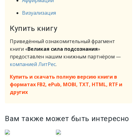
Аффирмации
Визуализация
Купить книгу
Приведённый ознакомительный фрагмент
книги «
Великая сила подсознания
»
предоставлен нашим книжным партнёром —
компанией ЛитРес
.
Купить и скачать полную версию книги в
форматах FB2, ePub, MOBI, TXT, HTML, RTF и
других
Вам также может быть интересно