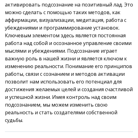
активировать подсознание на позитивный лад. Это
можно сделать с помощью таких методов, как
аффирмации, визуализации, медитация, работа с
убеждениями и программирование установок.
Ключевым элементом здесь является постоянная
работа над собой и осознанное управление своими
мыслями и убеждениями. Подсознание играет
важную роль в нашей жизни и является ключом к
изменению реальности. Понимание его принципов
работы, связи с сознанием и методов активации
позволит нам использовать его потенциал для
достижения желаемых целей и создания счастливой
и успешной жизни. Имея контроль над своим
подсознанием, мы можем изменить свою
реальность и стать создателями собственной
судьбы.