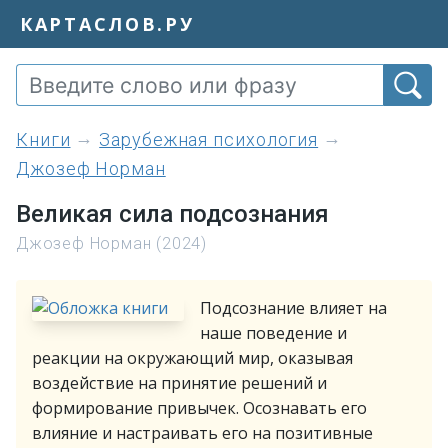
КАРТАСЛОВ.РУ
книги
Зарубежная психология
Джозеф Норман
Великая сила подсознания
Джозеф Норман (2024)
Подсознание влияет на
наше поведение и
реакции на окружающий мир, оказывая
воздействие на принятие решений и
формирование привычек. Осознавать его
влияние и настраивать его на позитивные