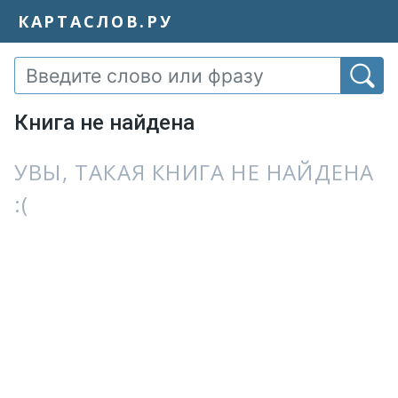
КАРТАСЛОВ.РУ
Книга не найдена
УВЫ, ТАКАЯ КНИГА НЕ НАЙДЕНА
:(