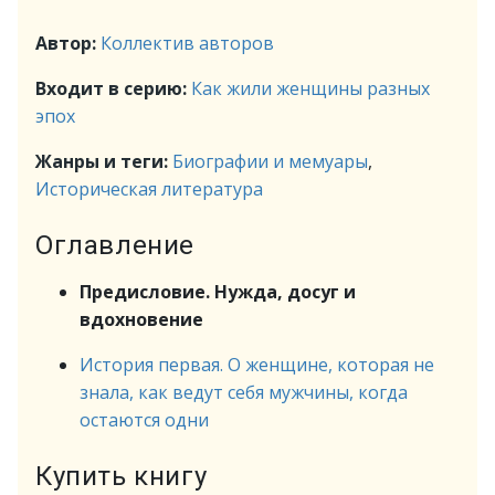
Автор:
Коллектив авторов
Входит в серию:
Как жили женщины разных
эпох
Жанры и теги:
Биографии и мемуары
,
Историческая литература
Оглавление
Предисловие. Нужда, досуг и
вдохновение
История первая. О женщине, которая не
знала, как ведут себя мужчины, когда
остаются одни
Купить книгу