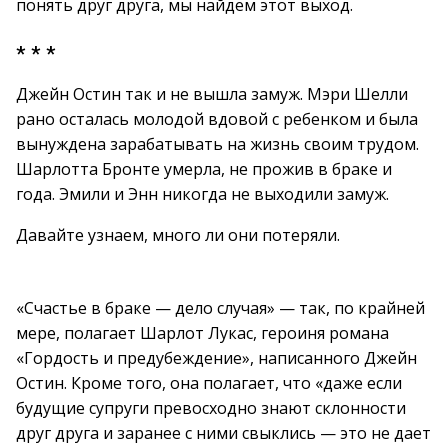
понять друг друга, мы найдем этот выход.
* * *
Джейн Остин так и не вышла замуж. Мэри Шелли
рано осталась молодой вдовой с ребенком и была
вынуждена зарабатывать на жизнь своим трудом.
Шарлотта Бронте умерла, не прожив в браке и
года. Эмили и Энн никогда не выходили замуж.
Давайте узнаем, много ли они потеряли.
«Счастье в браке — дело случая» — так, по крайней
мере, полагает Шарлот Лукас, героиня романа
«Гордость и предубеждение», написанного Джейн
Остин. Кроме того, она полагает, что «даже если
будущие супруги превосходно знают склонности
друг друга и заранее с ними свыклись — это не дает