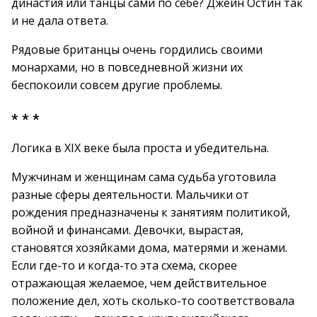
династия или танцы сами по себе? Джейн Остин так
и не дала ответа.
Рядовые британцы очень гордились своими
монархами, но в повседневной жизни их
беспокоили совсем другие проблемы.
* * *
Логика в XIX веке была проста и убедительна.
Мужчинам и женщинам сама судьба уготовила
разные сферы деятельности. Мальчики от
рождения предназначены к занятиям политикой,
войной и финансами. Девочки, вырастая,
становятся хозяйками дома, матерями и женами.
Если где-то и когда-то эта схема, скорее
отражающая желаемое, чем действительное
положение дел, хоть сколько-то соответствовала