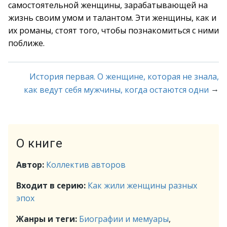
самостоятельной женщины, зарабатывающей на
жизнь своим умом и талантом. Эти женщины, как и
их романы, стоят того, чтобы познакомиться с ними
поближе.
История первая. О женщине, которая не знала,
→
как ведут себя мужчины, когда остаются одни
О книге
Автор:
Коллектив авторов
Входит в серию:
Как жили женщины разных
эпох
Жанры и теги:
Биографии и мемуары
,