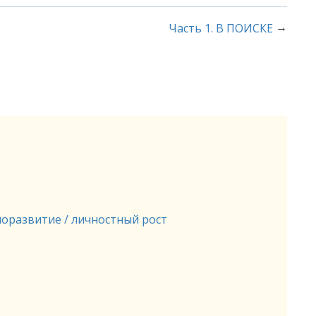
→
Часть 1. В ПОИСКЕ
оразвитие / личностный рост