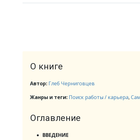
О книге
Автор:
Глеб Черниговцев
Жанры и теги:
Поиск работы / карьера
,
Сам
Оглавление
ВВЕДЕНИЕ