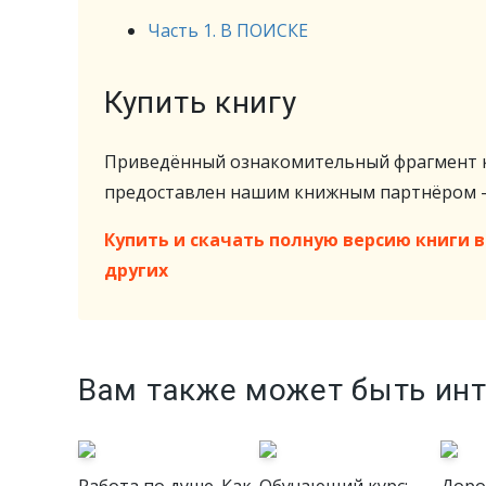
Часть 1. В ПОИСКЕ
Купить книгу
Приведённый ознакомительный фрагмент к
предоставлен нашим книжным партнёром
Купить и скачать полную версию книги в 
других
Вам также может быть ин