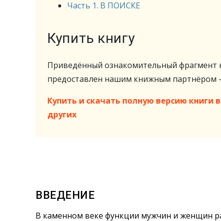
Часть 1. В ПОИСКЕ
Купить книгу
Приведённый ознакомительный фрагмент к
предоставлен нашим книжным партнёром
Купить и скачать полную версию книги в 
других
ВВЕДЕНИЕ
В каменном веке функции мужчин и женщин р