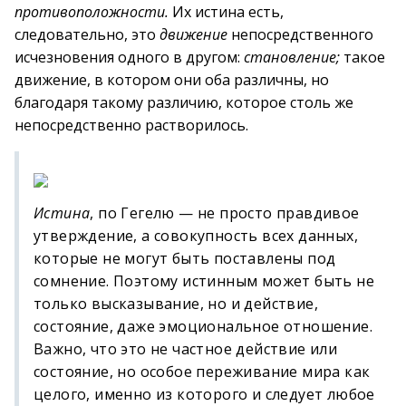
противоположности.
Их истина есть,
следовательно, это
движение
непосредственного
исчезновения одного в другом:
становление;
такое
движение, в котором они оба различны, но
благодаря такому различию, которое столь же
непосредственно растворилось.
Истина
, по Гегелю — не просто правдивое
утверждение, а совокупность всех данных,
которые не могут быть поставлены под
сомнение. Поэтому истинным может быть не
только высказывание, но и действие,
состояние, даже эмоциональное отношение.
Важно, что это не частное действие или
состояние, но особое переживание мира как
целого, именно из которого и следует любое