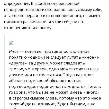
определения. В своей неопределенной
непосредственности оно равно лишь самому себе,
а также не неравно в отношении иного, не имеет
никакого различия ни внутри себя, ни по
отношению к внешнему.
Иное
— понятие, противопоставленное
понятию «одно». Не следует путать «иное» и
«другое»: за другим может следовать
третье, четвертое, одно может сочетаться с
другим или не сочетаться. Тогда как иное
абсолютно, и своей абсолютностью
подтверждает единичность «одного». Гегель
говорит, что бытие не может иметь «иного»
в строгом смысле слова, потому что это иное
тоже «будет», а значит, будет бытием, а не