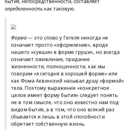
бытия, непосредственности, составляет
определенность
как таковую.
Форма
— это слово у Гегеля никогда не
означает просто «оформление», вроде
нашего «кувшин в форме груши», но всегда
означает оживление, придание
жизненности, полноценности, как мы
говорим «я сегодня в хорошей форме» или
как Фома Аквинский называл душу «формой»
тела. Поэтому выражение «конкретное
целое имеет форму бытия» следует понять
не в том смысле, что оно известно нам под
видом бытия, а в том, что оно всякий раз
сбывается и лишь в этой способности
обретает собственную жизнь.