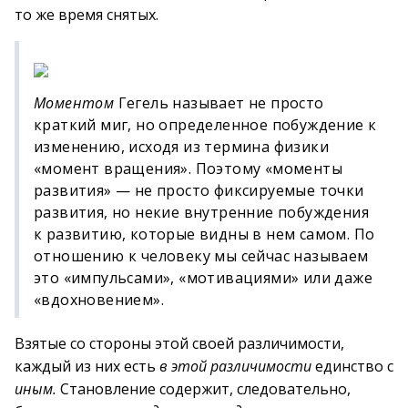
то же время снятых.
Моментом
Гегель называет не просто
краткий миг, но определенное побуждение к
изменению, исходя из термина физики
«момент вращения». Поэтому «моменты
развития» — не просто фиксируемые точки
развития, но некие внутренние побуждения
к развитию, которые видны в нем самом. По
отношению к человеку мы сейчас называем
это «импульсами», «мотивациями» или даже
«вдохновением».
Взятые со стороны этой своей различимости,
каждый из них есть
в этой различимости
единство с
иным.
Становление содержит, следовательно,