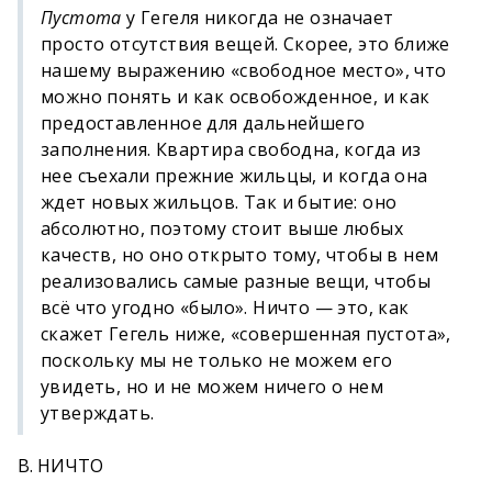
Пустота
у Гегеля никогда не означает
просто отсутствия вещей. Скорее, это ближе
нашему выражению «свободное место», что
можно понять и как освобожденное, и как
предоставленное для дальнейшего
заполнения. Квартира свободна, когда из
нее съехали прежние жильцы, и когда она
ждет новых жильцов. Так и бытие: оно
абсолютно, поэтому стоит выше любых
качеств, но оно открыто тому, чтобы в нем
реализовались самые разные вещи, чтобы
всё что угодно «было». Ничто — это, как
скажет Гегель ниже, «совершенная пустота»,
поскольку мы не только не можем его
увидеть, но и не можем ничего о нем
утверждать.
В. НИЧТО