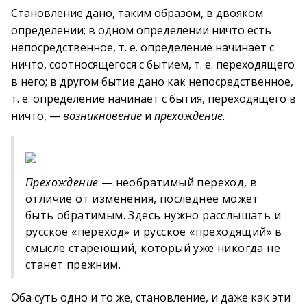
Становление дано, таким образом, в двояком
определении; в одном определении ничто есть
непосредственное, т. е. определение начинает с
ничто, соотносящегося с бытием, т. е. переходящего
в него; в другом бытие дано как непосредственное,
т. е. определение начинает с бытия, переходящего в
ничто, —
возникновение
и
прехождение.
Прехождение
— необратимый переход, в
отличие от изменения, последнее может
быть обратимым. Здесь нужно расслышать и
русское «переход» и русское «преходящий» в
смысле стареющий, который уже никогда не
станет прежним.
Оба суть одно и то же, становление, и даже как эти