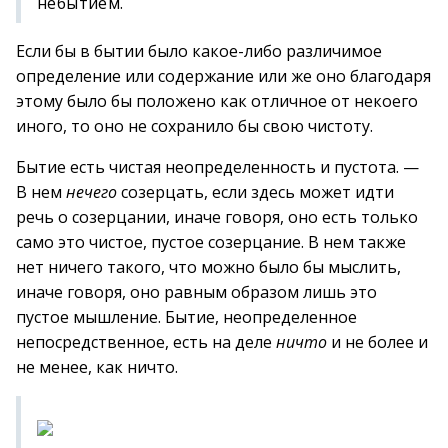
небытием.
Если бы в бытии было какое-либо различимое
определение или содержание или же оно благодаря
этому было бы положено как отличное от некоего
иного, то оно не сохранило бы свою чистоту.
Бытие есть чистая неопределенность и пустота. —
В нем
нечего
созерцать, если здесь может идти
речь о созерцании, иначе говоря, оно есть только
само это чистое, пустое созерцание. В нем также
нет ничего такого, что можно было бы мыслить,
иначе говоря, оно равным образом лишь это
пустое мышление. Бытие, неопределенное
непосредственное, есть на деле
ничто
и не более и
не менее, как ничто.