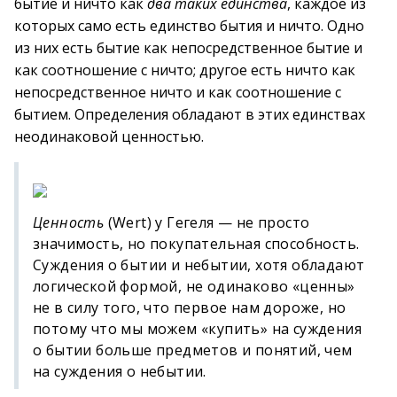
бытие и ничто как
два таких единства
, каждое из
которых само есть единство бытия и ничто. Одно
из них есть бытие как непосредственное бытие и
как соотношение с ничто; другое есть ничто как
непосредственное ничто и как соотношение с
бытием. Определения обладают в этих единствах
неодинаковой ценностью.
Ценность
(Wert) у Гегеля — не просто
значимость, но покупательная способность.
Суждения о бытии и небытии, хотя обладают
логической формой, не одинаково «ценны»
не в силу того, что первое нам дороже, но
потому что мы можем «купить» на суждения
о бытии больше предметов и понятий, чем
на суждения о небытии.