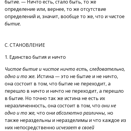
бытие. — Ничто есть, стало быть, то же
определение или, вернее, то же отсутствие
определений и, значит, вообще то же, что и чистое
бытие.
С. СТАНОВЛЕНИЕ
1. Единство бытия и ничто
Чистое бытие и чистое ничто есть, следовательно,
одно и то же.
Истина — это не бытие и не ничто,
она состоит в том, что бытие не переходит, а
перешло в ничто и ничто не переходит, а перешло
в бытие. Но точно так же истина не есть их
неразличенность, она состоит в том, что
они не
одно и то же,
что они
абсолютно различны,
но
также нераздельны и неразделимы и что каждое из
них непосредственно
исчезает в своей