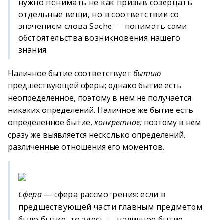
нужно понимать не как призыв созерцать
отдельные вещи, но в соответствии со
значением слова Sache — понимать сами
обстоятельства возникновения нашего
знания.
Наличное бытие соответствует
бытию
предшествующей сферы; однако бытие есть
неопределенное, поэтому в нем не получается
никаких определений. Наличное же бытие есть
определенное бытие,
конкретное;
поэтому в нем
сразу же выявляется несколько определений,
различенные отношения его моментов.
Сфера
— сфера рассмотрения: если в
предшествующей части главным предметом
было бытие, то здесь — наличное бытие.