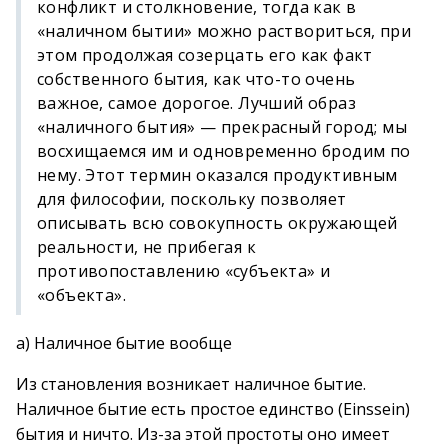
конфликт и столкновение, тогда как в
«наличном бытии» можно раствориться, при
этом продолжая созерцать его как факт
собственного бытия, как что-то очень
важное, самое дорогое. Лучший образ
«наличного бытия» — прекрасный город; мы
восхищаемся им и одновременно бродим по
нему. Этот термин оказался продуктивным
для философии, поскольку позволяет
описывать всю совокупность окружающей
реальности, не прибегая к
противопоставлению «субъекта» и
«объекта».
а) Наличное бытие вообще
Из становления возникает наличное бытие.
Наличное бытие есть простое единство (Einssein)
бытия и ничто. Из-за этой простоты оно имеет