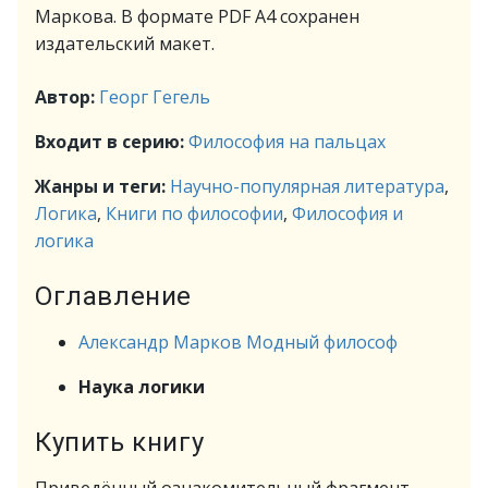
Маркова. В формате PDF A4 сохранен
издательский макет.
Автор:
Георг Гегель
Входит в серию:
Философия на пальцах
Жанры и теги:
Научно-популярная литература
,
Логика
,
Книги по философии
,
Философия и
логика
Оглавление
Александр Марков Модный философ
Наука логики
Купить книгу