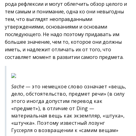
рода рефлексии и могут облегчить обзор целого и
тем самым и понимание, одна ко они невыгодны
тем, что выглядят неоправданными
утверждениями, основаниями и основами
последующего. Не надо поэтому придавать им
большее значение, чем то, которое они должны
иметь, и надлежит отличать их от того, что
составляет момент в развитии самого предмета.
Sache
— это немецкое слово означает «вещь,
дело, обстоятельство, предмет речи» (в силу
этого иногда допустим перевод как
«предмет»), в отличие от Ding —
материальная вещь как экземпляр, «штука»,
«штучка». Поэтому известный лозунг
Гуссерля о возвращении к «самим вещам»