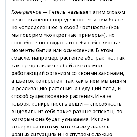
Конкретное
— Гегель называет этим словом
не «повышенно определенное» и тем более
не «определенное в своей частности» (как
мы говорим «конкретные примеры»), но
способное порождать из себя собственные
моменты бытия или осмысления. В этом
смысле, например, растение абстрактно, так
как представляет собой автономно
работающий организм со своими законами,
а цветок конкретен, так как в нем мы видим
и реализацию растения, и будущий плод, и
способ существования растения. Иначе
говоря, конкретность вещи — способность
выделить из себя такие разные аспекты, по
которым она будет узнаваема. Истина
конкретна потому, что мы ее узнаем в
разных ситуациях и не спутаем с ложью.