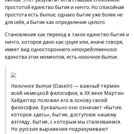
простотой единство бытия и ничто. Но спокойная
простота есть
бытие,
однако бытие уже более не
для себя, а бытие как определение целого.
Становление как переход в такое единство бытия и
ничто, которое дано как
сущее
или, иначе говоря,
имеет вид одностороннего
непосредственного
единства этих моментов, есть
наличное бытие.
Наличное бытие
(Dasein) — важный термин
всей немецкой философии, в ХХ веке Мартин
Хайдеггер положил его в основу своей
философии. Буквально оно означает «бытие,
которое здесь», бытие, доступное нашему
взгляду, бытие, с которым мы сталкиваемся.
Но русские выражения подразумевают