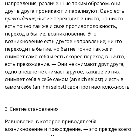
направления, различенные таким образом, они
друг в друга проникают и парализуют. Одно есть
прехождение
; бытие переходит в ничто; но ничто
есть точно так же и своя противоположность,
переход в бытие, возникновение. Это
возникновение есть другое направление; ничто
переходит в бытие, но бытие точно так же и
снимает само себя и есть скорее переход в ничто,
есть прехождение. — Они не снимают друг друга,
одно внешне не снимает другое, каждое из них
снимает себя в себе самом (аn sich sеlbst) и есть в
самом себе (an ihm selbst) своя противоположность.
3. Снятие становления
Равновесие, в которое приводят себя
возникновение и прехождение, — это прежде всего