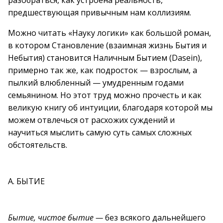
разобраться, как устроена реальность,
предшествующая привычным нам коллизиям.
Можно читать «Науку логики» как большой роман,
в котором Становление (взаимная жизнь Бытия и
Небытия) становится Наличным Бытием (Dasein),
примерно так же, как подросток — взрослым, а
пылкий влюбленный — умудренным годами
семьянином. Но этот труд можно прочесть и как
великую книгу об интуиции, благодаря которой мы
можем отвлечься от расхожих суждений и
научиться мыслить самую суть самых сложных
обстоятельств.
А. БЫТИЕ
Бытие, чистое бытие —
без всякого дальнейшего