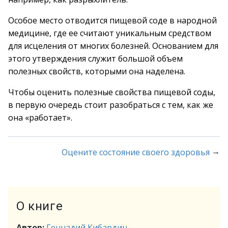
Особое место отводится пищевой соде в народной
медицине, где ее считают уникальным средством
для исцеления от многих болезней. Основанием для
этого утверждения служит большой объем
полезных свойств, которыми она наделена.
Чтобы оценить полезные свойства пищевой соды,
в первую очередь стоит разобраться с тем, как же
она «работает».
→
Оцените состояние своего здоровья
О книге
Автор:
Геннадий Кибардин