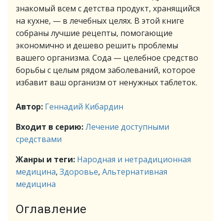
знакомый всем с детства продукт, хранящийся
на кухне, — в лечебных целях. В этой книге
собраны лучшие рецепты, помогающие
экономично и дешево решить проблемы
вашего организма. Сода — целебное средство
борьбы с целым рядом заболеваний, которое
избавит ваш организм от ненужных таблеток.
Автор:
Геннадий Кибардин
Входит в серию:
Лечение доступными
средствами
Жанры и теги:
Народная и нетрадиционная
медицина
,
Здоровье
,
Альтернативная
медицина
Оглавление