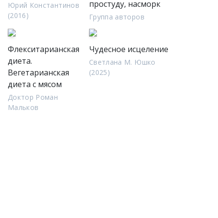
простуду, насморк
Юрий Константинов
(2016)
Группа авторов
Флекситарианская
Чудесное исцеление
диета.
Светлана М. Юшко
Вегетарианская
(2025)
диета с мясом
Доктор Роман
Мальков