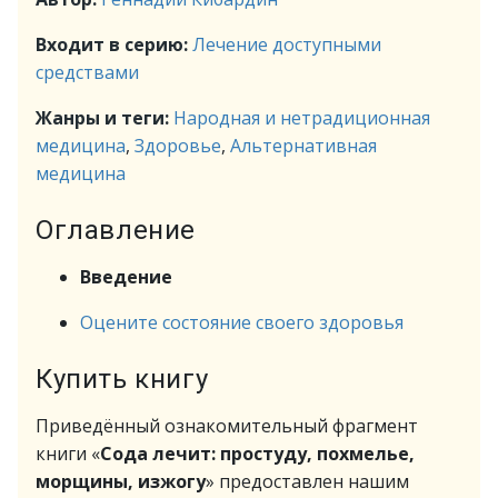
Входит в серию:
Лечение доступными
средствами
Жанры и теги:
Народная и нетрадиционная
медицина
,
Здоровье
,
Альтернативная
медицина
Оглавление
Введение
Оцените состояние своего здоровья
Купить книгу
Приведённый ознакомительный фрагмент
книги «
Сода лечит: простуду, похмелье,
морщины, изжогу
» предоставлен нашим