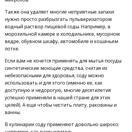
Также она удаляет многие неприятные запахи:
нужно просто разбрызгать пульверизатором
водный раствор пищевой соды. Например, в
морозильной камере и холодильнике, мусорном
ведре, обувном шкафу, автомобиле и кошачьем
лотке.
Если вам не хочется применять для мытья посуды
синтетические моющие средства, считая их
небезопасными для здоровья, соду можно
использовать и для этого (именно ее, как
доступную и недорогую, многие десятилетия
успешно применяли в нашей стране для этих
целей). А еще чтобы чистить плиту, раковины и
ванны.
В кулинарии соду применяют довольно широко:
например, как разрыхлитель.