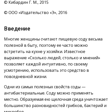
© Кибардин Г. М., 2015
© ООО «Издательство «Э», 2016
Введение
Многие женщины считают пищевую соду весьма
полезной в быту, поэтому ее часто можно
встретить на кухне у хозяйки. Известное
выражение «Сколько людей, столько и мнений»
позволяет каждой интуитивно, по своему
усмотрению, использовать это средство в
повседневной жизни.
Одни из самых полезных свойств соды —
антибактериальные. Соду можно применять
местно. Образуемая ею щелочная среда уничтожает
большинство разновидностей грибков, бактерий и
микробов.