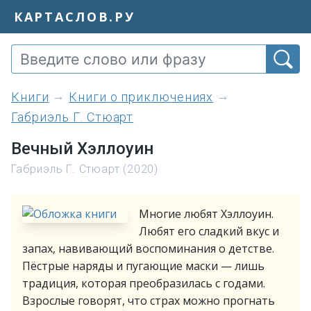
КАРТАСЛОВ.РУ
книги
Книги о приключениях
Габриэль Г. Стюарт
Вечный Хэллоуин
Габриэль Г. Стюарт (2020)
Многие любят Хэллоуин.
Любят его сладкий вкус и
запах, навивающий воспоминания о детстве.
Пёстрые наряды и пугающие маски — лишь
традиция, которая преобразилась с годами.
Взрослые говорят, что страх можно прогнать