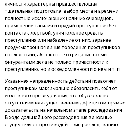
личности характерны предшествующая
тщательная подготовка, выбор места и времени,
полностью исключающих наличие очевидцев,
применение насилия и орудий преступления без
контакта с жертвой, уничтожение средств
преступления или избавление от них, заранее
предусмотренная линия поведения преступников
на следствии, абсолютное отрицание всеми
фигурантами дела не только причастности к
преступлению, но и осведомленности о нем и т. п.
Указанная направленность действий позволяет
преступникам максимально обезопасить себя от
уголовного преследования, что обусловлено
отсутствием или существенным дефицитом прямых
доказательств на начальном этапе расследования.
В ходе дальнейшего расследования виновные
осуществляют противодействие расследованию