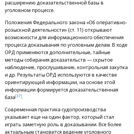
расширению доказательственной базы в
уголовном процессе.
Положения Федерального закона «Об оперативно-
розыскной деятельности» (ст. 11) открывают
возможности для информационного обеспечения
процесса доказывания по уголовным делам. В ходе
ОРД применяются дополнительные, тайные
методы собирания доказательств — скрытое
наблюдение, прослушивание, контрольная закупка
и др. Результаты ОРД используются в качестве
ориентирующей информации, на основе этой
информации формируется доказательственная
[37]
база
.
Современная практика судопроизводства
указывает еще на один фактор, который стал
играть заметную роль в доказывании. Все более
актуальным становится ведение уголовного