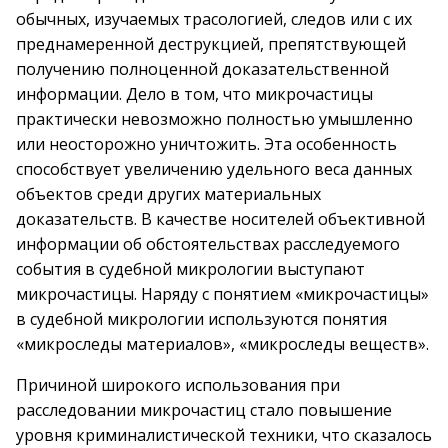
обычных, изучаемых трасологией, следов или с их
преднамеренной деструкцией, препятствующей
получению полноценной доказательственной
информации. Дело в том, что микрочастицы
практически невозможно полностью умышленно
или неосторожно уничтожить. Эта особенность
способствует увеличению удельного веса данных
объектов среди других материальных
доказательств. В качестве носителей объективной
информации об обстоятельствах расследуемого
события в судебной микрологии выступают
микрочастицы. Наряду с понятием «микрочастицы»
в судебной микрологии используются понятия
«микроследы материалов», «микроследы веществ».
Причиной широкого использования при
расследовании микрочастиц стало повышение
уровня криминалистической техники, что сказалось