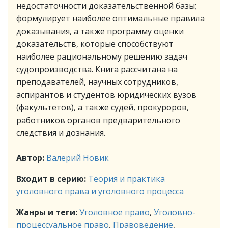
недостаточности доказательственной базы;
формулирует наиболее оптимальные правила
доказывания, а также программу оценки
доказательств, которые способствуют
наиболее рациональному решению задач
судопроизводства. Книга рассчитана на
преподавателей, научных сотрудников,
аспирантов и студентов юридических вузов
(факультетов), а также судей, прокуроров,
работников органов предварительного
следствия и дознания.
Автор:
Валерий Новик
Входит в серию:
Теория и практика
уголовного права и уголовного процесса
Жанры и теги:
Уголовное право
,
Уголовно-
процессуальное право
,
Правоведение
,