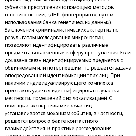
субъекта преступления (с помощью методов
генотипоскопии, «ДНК-фингерпринт», путем
использования банка генетических данных).
Заключения криминалистических экспертиз по
результатам исследования микрочастиц
позволяют идентифицировать различные
предметы, вовлеченные в сферу преступления. Если
доказана связь идентифицируемых предметов с
обвиняемым или потерпевшим, то решается задача
опосредованной идентификации этих лиц. При
наличии индивидуализирующего комплекса
признаков удается идентифицировать участки
местности, помещений с их локализацией. С
помощью экспертизы микрочастиц
устанавливается механизм события, в частности,
решается вопрос о факте контактного
взаимодействия. В практике расследования