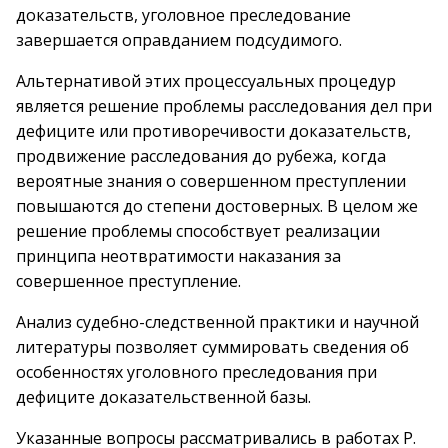
доказательств, уголовное преследование
завершается оправданием подсудимого.
Альтернативой этих процессуальных процедур
является решение проблемы расследования дел при
дефиците или противоречивости доказательств,
продвижение расследования до рубежа, когда
вероятные знания о совершенном преступлении
повышаются до степени достоверных. В целом же
решение проблемы способствует реализации
принципа неотвратимости наказания за
совершенное преступление.
Анализ судебно-следственной практики и научной
литературы позволяет суммировать сведения об
особенностях уголовного преследования при
дефиците доказательственной базы.
Указанные вопросы рассматривались в работах Р.