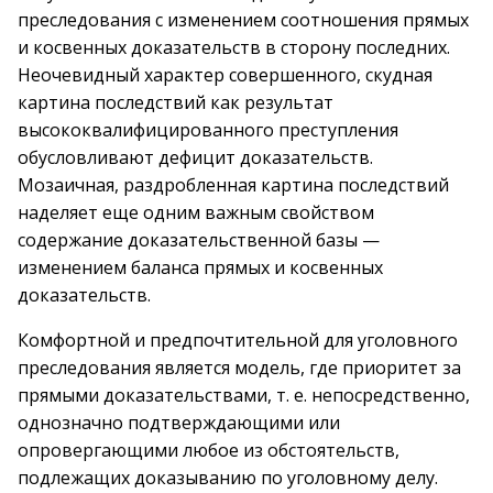
преследования с изменением соотношения прямых
и косвенных доказательств в сторону последних.
Неочевидный характер совершенного, скудная
картина последствий как результат
высококвалифицированного преступления
обусловливают дефицит доказательств.
Мозаичная, раздробленная картина последствий
наделяет еще одним важным свойством
содержание доказательственной базы —
изменением баланса прямых и косвенных
доказательств.
Комфортной и предпочтительной для уголовного
преследования является модель, где приоритет за
прямыми доказательствами, т. е. непосредственно,
однозначно подтверждающими или
опровергающими любое из обстоятельств,
подлежащих доказыванию по уголовному делу.