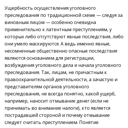
Ущербность осуществления уголовного
преследования по традиционной схеме — следуя за
виновным лицом — особенно очевидна
применительно к латентным преступлениям, у
которых либо отсутствуют явные последствия, либо
они умело маскируются. А ведь именно явные,
несомненные общественно опасные последствия
являются основанием для регистрации,
возбуждения уголовного дела и начала уголовного
преследования. Так, лицам, не причастным к
правоохранительной деятельности, а зачастую и
представителям органов уголовного
преследования, не всегда понятно, какой ущерб,
например, наносит отмывание денег (если не
принимать во внимание налоги), кто является
пострадавшей стороной и почему отмывание
следует считать преступлением. Понятие