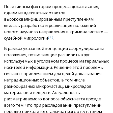
Позитивным фактором процесса доказывания,
одним из адекватных ответов
высококвалифицированным преступлениям
явилась разработка и реализация положений
нового научного направления в криминалистике —
[39]
судебной микрологии
.
В рамках указанной концепции сформулированы
положения, позволяющие расширить круг
используемых в уголовном процессе материальных
носителей информации. Решение этой проблемы
связано с привлечением для целей доказывания
нетрадиционных объектов, в том числе
разнообразных микрочастиц, микроследов
материалов и веществ. Актуальность
рассматриваемого вопроса объясняется прежде
всего тем, что при расследовании преступлений
нередко приходится сталкиваться с отсутствием