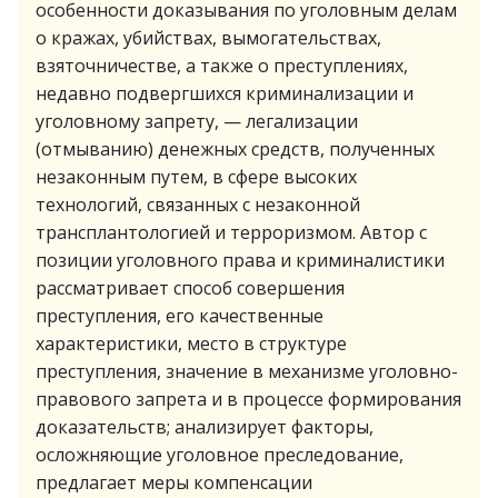
особенности доказывания по уголовным делам
о кражах, убийствах, вымогательствах,
взяточничестве, а также о преступлениях,
недавно подвергшихся криминализации и
уголовному запрету, — легализации
(отмыванию) денежных средств, полученных
незаконным путем, в сфере высоких
технологий, связанных с незаконной
трансплантологией и терроризмом. Автор с
позиции уголовного права и криминалистики
рассматривает способ совершения
преступления, его качественные
характеристики, место в структуре
преступления, значение в механизме уголовно-
правового запрета и в процессе формирования
доказательств; анализирует факторы,
осложняющие уголовное преследование,
предлагает меры компенсации