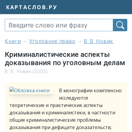
КАРТАСЛОВ.РУ
книги
Уголовное право
В. В. Новик
Криминалистические аспекты
доказывания по уголовным делам
В. В. Новик (2005)
В монографии комплексно
исследуются
теоретические и практические аспекты
доказывания и криминалистики, в частности
общие криминалистические проблемы
доказывания при дефиците доказательств;