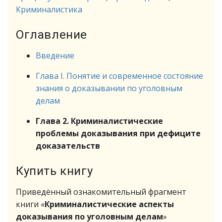
Криминалистика
Оглавление
Введение
Глава I. Понятие и современное состояние
знания о доказывании по уголовным
делам
Глава 2. Криминалистические
проблемы доказывания при дефиците
доказательств
Купить книгу
Приведённый ознакомительный фрагмент
книги «
Криминалистические аспекты
доказывания по уголовным делам
»