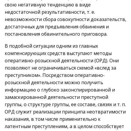
свою негативную тенденцию в виде
недостаточной результативности, т. е.
невозможности сбора совокупности доказательств,
достаточных для предъявления обвинения и
постановления обвинительного приговора.
В подобной ситуации одним из главных
компенсирующих средств выступают методы
оперативно-розыскной деятельности (ОРД). Они
позволяют не ограничиваться схемой «вслед за
преступником». Посредством оперативно-
розыскной деятельности можно получить
информацию о глубоко законспирированной и
замаскированной деятельности преступной
группы, о структуре группы, ее составе, связях и т. п.
ОРД служит реализации принципа неотвратимости
наказания, в том числе применительно к
латентным преступлениям, а в целом способствует