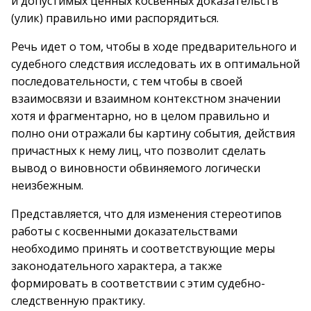
и допустимых ценных косвенных доказательств
(улик) правильно ими распорядиться.
Речь идет о том, чтобы в ходе предварительного и
судебного следствия исследовать их в оптимальной
последовательности, с тем чтобы в своей
взаимосвязи и взаимном контекстном значении
хотя и фрагментарно, но в целом правильно и
полно они отражали бы картину события, действия
причастных к нему лиц, что позволит сделать
вывод о виновности обвиняемого логически
неизбежным.
Представляется, что для изменения стереотипов
работы с косвенными доказательствами
необходимо принять и соответствующие меры
законодательного характера, а также
формировать в соответствии с этим судебно-
следственную практику.