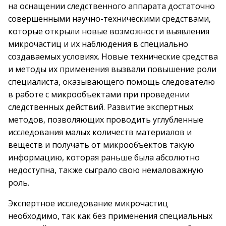
на оснащении следственного аппарата достаточно
совершенными научно-техническими средствами,
которые открыли новые возможности выявления
микрочастиц и их наблюдения в специально
создаваемых условиях. Новые технические средства
и методы их применения вызвали повышение роли
специалиста, оказывающего помощь следователю
в работе с микрообъектами при проведении
следственных действий. Развитие экспертных
методов, позволяющих проводить углубленные
исследования малых количеств материалов и
веществ и получать от микрообъектов такую
информацию, которая раньше была абсолютно
недоступна, также сыграло свою немаловажную
роль.
Экспертное исследование микрочастиц
необходимо, так как без применения специальных