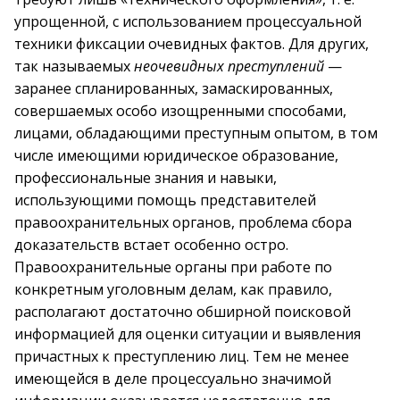
упрощенной, с использованием процессуальной
техники фиксации очевидных фактов. Для других,
так называемых
неочевидных преступлений
—
заранее спланированных, замаскированных,
совершаемых особо изощренными способами,
лицами, обладающими преступным опытом, в том
числе имеющими юридическое образование,
профессиональные знания и навыки,
использующими помощь представителей
правоохранительных органов, проблема сбора
доказательств встает особенно остро.
Правоохранительные органы при работе по
конкретным уголовным делам, как правило,
располагают достаточно обширной поисковой
информацией для оценки ситуации и выявления
причастных к преступлению лиц. Тем не менее
имеющейся в деле процессуально значимой