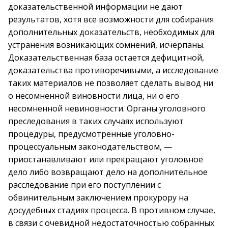
доказательственной информации не дают
результатов, хотя все возможности для собирания
дополнительных доказательств, необходимых для
устранения возникающих сомнений, исчерпаны.
Доказательственная база остается дефицитной,
доказательства противоречивыми, а исследование
таких материалов не позволяет сделать вывод ни
о несомненной виновности лица, ни о его
несомненной невиновности. Органы уголовного
преследования в таких случаях используют
процедуры, предусмотренные уголовно-
процессуальным законодательством, —
приостанавливают или прекращают уголовное
дело либо возвращают дело на дополнительное
расследование при его поступлении с
обвинительным заключением прокурору на
досудебных стадиях процесса. В противном случае,
в связи с очевидной недостаточностью собранных