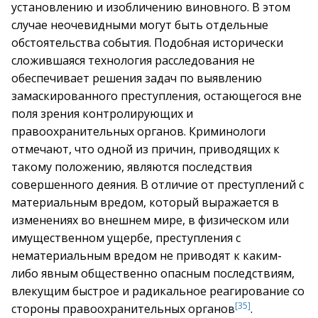
установлению и изобличению виновного. В этом
случае неочевидными могут быть отдельные
обстоятельства события. Подобная исторически
сложившаяся технология расследования не
обеспечивает решения задач по выявлению
замаскированного преступления, остающегося вне
поля зрения контролирующих и
правоохранительных органов. Криминологи
отмечают, что одной из причин, приводящих к
такому положению, являются последствия
совершенного деяния. В отличие от преступлений с
материальным вредом, который выражается в
изменениях во внешнем мире, в физическом или
имущественном ущербе, преступления с
нематериальным вредом не приводят к каким-
либо явным общественно опасным последствиям,
влекущим быстрое и радикальное реагирование со
[35]
стороны правоохранительных органов
.