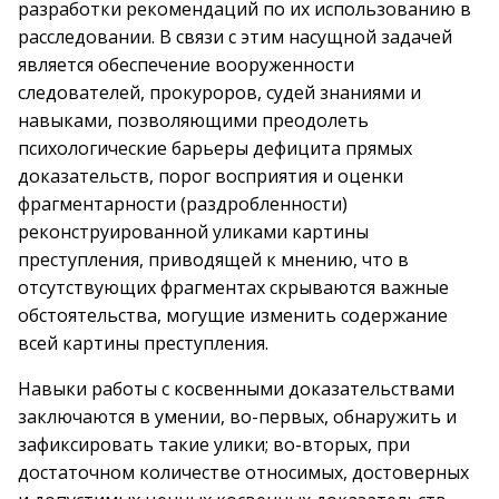
разработки рекомендаций по их использованию в
расследовании. В связи с этим насущной задачей
является обеспечение вооруженности
следователей, прокуроров, судей знаниями и
навыками, позволяющими преодолеть
психологические барьеры дефицита прямых
доказательств, порог восприятия и оценки
фрагментарности (раздробленности)
реконструированной уликами картины
преступления, приводящей к мнению, что в
отсутствующих фрагментах скрываются важные
обстоятельства, могущие изменить содержание
всей картины преступления.
Навыки работы с косвенными доказательствами
заключаются в умении, во-первых, обнаружить и
зафиксировать такие улики; во-вторых, при
достаточном количестве относимых, достоверных