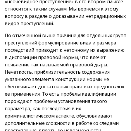
«неочевидное преступление» в его втором смысле
относится к таким случаям. Мы вернемся к этому
вопросу в разделе о доказывании нетрадиционных
видов преступлений.
По отмеченной выше причине для отдельных групп
преступлений формулирование вида и размера
последствий приводит к неточному их выражению
в диспозиции правовой нормы, что влечет
появление так называемой правовой дыры.
Нечеткость, приблизительность содержания
указанного элемента конструкции нормы не
обеспечивает достаточных правовых предпосылок
ее применения. То есть пробелы квалификации
порождают проблемы установления такого
параметра, как последствия в их
криминалистическом аспекте, обусловливают
дополнительные сложности в работе со следами
преступления, вплоть до невозможности