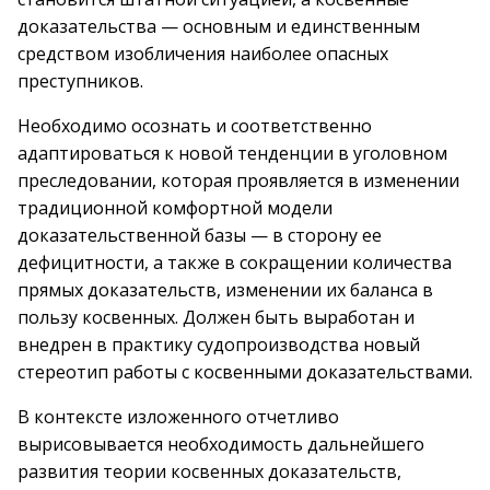
доказательства — основным и единственным
средством изобличения наиболее опасных
преступников.
Необходимо осознать и соответственно
адаптироваться к новой тенденции в уголовном
преследовании, которая проявляется в изменении
традиционной комфортной модели
доказательственной базы — в сторону ее
дефицитности, а также в сокращении количества
прямых доказательств, изменении их баланса в
пользу косвенных. Должен быть выработан и
внедрен в практику судопроизводства новый
стереотип работы с косвенными доказательствами.
В контексте изложенного отчетливо
вырисовывается необходимость дальнейшего
развития теории косвенных доказательств,