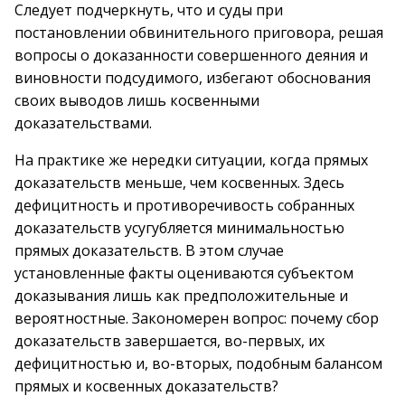
Следует подчеркнуть, что и суды при
постановлении обвинительного приговора, решая
вопросы о доказанности совершенного деяния и
виновности подсудимого, избегают обоснования
своих выводов лишь косвенными
доказательствами.
На практике же нередки ситуации, когда прямых
доказательств меньше, чем косвенных. Здесь
дефицитность и противоречивость собранных
доказательств усугубляется минимальностью
прямых доказательств. В этом случае
установленные факты оцениваются субъектом
доказывания лишь как предположительные и
вероятностные. Закономерен вопрос: почему сбор
доказательств завершается, во-первых, их
дефицитностью и, во-вторых, подобным балансом
прямых и косвенных доказательств?