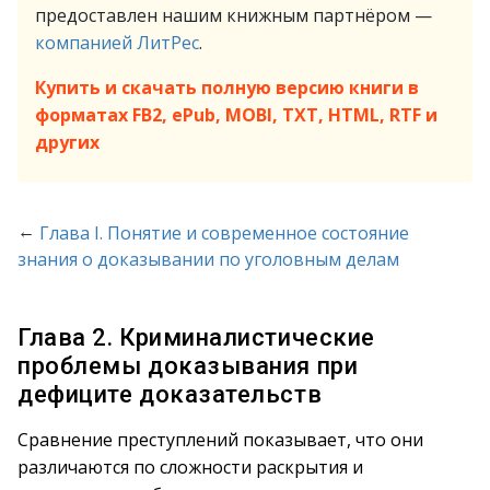
предоставлен нашим книжным партнёром —
компанией ЛитРес
.
Купить и скачать полную версию книги в
форматах FB2, ePub, MOBI, TXT, HTML, RTF и
других
←
Глава I. Понятие и современное состояние
знания о доказывании по уголовным делам
Глава 2. Криминалистические
проблемы доказывания при
дефиците доказательств
Сравнение преступлений показывает, что они
различаются по сложности раскрытия и