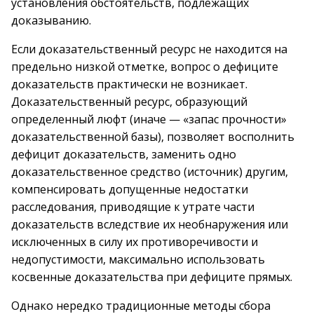
установления обстоятельств, подлежащих
доказыванию.
Если доказательственный ресурс не находится на
предельно низкой отметке, вопрос о дефиците
доказательств практически не возникает.
Доказательственный ресурс, образующий
определенный люфт (иначе — «запас прочности»
доказательственной базы), позволяет восполнить
дефицит доказательств, заменить одно
доказательственное средство (источник) другим,
компенсировать допущенные недостатки
расследования, приводящие к утрате части
доказательств вследствие их необнаружения или
исключенных в силу их противоречивости и
недопустимости, максимально использовать
косвенные доказательства при дефиците прямых.
Однако нередко традиционные методы сбора