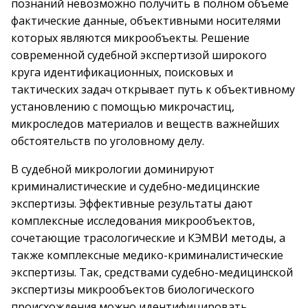
познаний невозможно получить в полном объеме
фактические данные, объективными носителями
которых являются микрообъекты. Решение
современной судебной экспертизой широкого
круга идентификационных, поисковых и
тактических задач открывает путь к объективному
установлению с помощью микрочастиц,
микроследов материалов и веществ важнейших
обстоятельств по уголовному делу.
В судебной микрологии доминируют
криминалистические и судебно-медицинские
экспертизы. Эффективные результаты дают
комплексные исследования микрообъектов,
сочетающие трасологические и КЭМВИ методы, а
также комплексные медико-криминалистические
экспертизы. Так, средствами судебно-медицинской
экспертизы микрообъектов биологического
происхождения можно идентифицировать