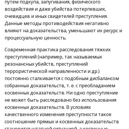
путем подкупа, запугивания, физического
воздействия и даже убийства потерпевших,
очевидцев и иных свидетелей преступления.
Данные методы противодействия негативно
влияют на доказательства, уменьшают их ресурс и
процессуальную ценность.
Современная практика расследования тяжких
преступлений (например, так называемых
резонансных убийств, преступлений
террористической направленности и др.)
постоянно сталкивается с подобным дисбалансом
собранных доказательств, т. е. с преобладанием
косвенных доказательств. Ни одно преступление
не может быть расследовано без использования
косвенных доказательств. В условиях
качественного изменения преступности такое
соотношение прямых и косвенных доказательств
становится штатной ситуацией, а косвенные