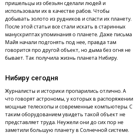
пришельцы из обезьян сделали людей и
использовали их в качестве рабов. Чтобы
добывать золото из рудников и спасти их планету.
После этой статьи все стали искать в старинных
манускриптах упоминания о планете. Даже письма
Майя начали подгонять под нее, правда там
говорится про другой объект, но дыма без огня не
бывает. Так получила жизнь планета Нибиру.
Нибиру сегодня
Журналисты и историки пропарились отлично. А
что говорят астрономы, у которых в распоряжении
мощные телескопы и современные компьютеры. С
таким оборудованием увидеть такой объект не
представляет труда. Неужели они до сих пор не
заметили большую планету в Солнечной системе.