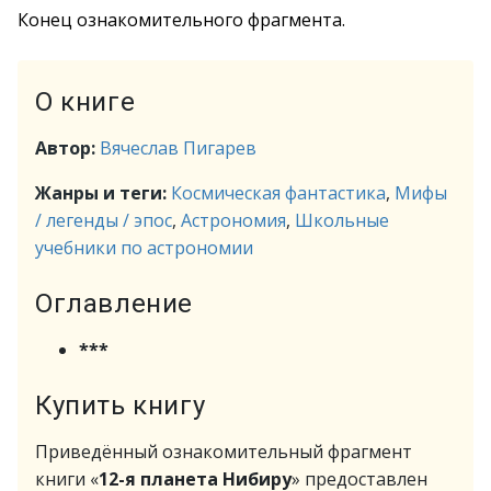
Конец ознакомительного фрагмента.
О книге
Автор:
Вячеслав Пигарев
Жанры и теги:
Космическая фантастика
,
Мифы
/ легенды / эпос
,
Астрономия
,
Школьные
учебники по астрономии
Оглавление
***
Купить книгу
Приведённый ознакомительный фрагмент
книги «
12-я планета Нибиру
» предоставлен