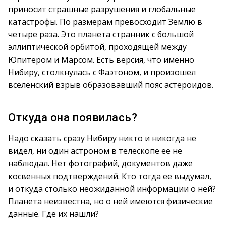
приносит страшные разрушения и глобальные
катастрофы. По размерам превосходит Землю в
четыре раза. Это планета странник с большой
эллиптической орбитой, проходящей между
Юпитером и Марсом. Есть версия, что именно
Нибиру, столкнулась с Фаэтоном, и произошел
вселенский взрыв образовавший пояс астероидов.
Откуда она появилась?
Надо сказать сразу Нибиру никто и никогда не
видел, ни один астроном в телескопе ее не
наблюдал. Нет фотографий, документов даже
косвенных подтверждений. Кто тогда ее выдумал,
и откуда столько неожиданной информации о ней?
Планета неизвестна, но о ней имеются физические
данные. Где их нашли?