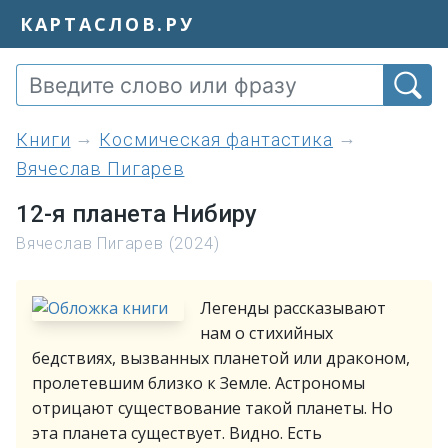
КАРТАСЛОВ.РУ
книги
Космическая фантастика
Вячеслав Пигарев
12-я планета Нибиру
Вячеслав Пигарев (2024)
Легенды рассказывают
нам о стихийных
бедствиях, вызванных планетой или драконом,
пролетевшим близко к Земле. Астрономы
отрицают существование такой планеты. Но
эта планета существует. Видно. Есть