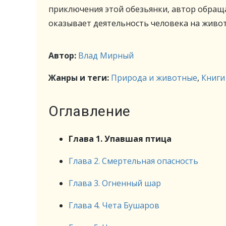
приключения этой обезьянки, автор обраща
оказывает деятельность человека на живо
Автор:
Влад Мирный
Жанры и теги:
Природа и животные
,
Книги
Оглавление
Глава 1. Упавшая птица
Глава 2. Смертельная опасность
Глава 3. Огненный шар
Глава 4. Чета Бушаров