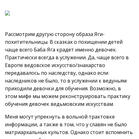
Рассмотрим другую сторону образа Яги-
похитительницы. В сказках о похищении детей
чаще всего Баба-Яга крадёт именно девочек.
Практически всегда в услужении. Да, чаще всего в
Европе ведовское искусство/знахарство
передавалось по наследству, однако если
наследников не было, то в услужении к ведуньям
приходили девочки для обучения. Возможно, в
этом мифе мы можем реконструировать практику
обучения девочек ведьмовским искусствам.
Меня могут упрекнуть в вольной трактовке
информации, а также в том, что у славян не было
матриархальных культов. Однако стоит вспомнить