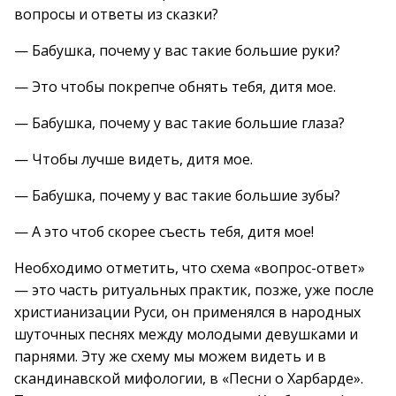
вопросы и ответы из сказки?
— Бабушка, почему у вас такие большие руки?
— Это чтобы покрепче обнять тебя, дитя мое.
— Бабушка, почему у вас такие большие глаза?
— Чтобы лучше видеть, дитя мое.
— Бабушка, почему у вас такие большие зубы?
— А это чтоб скорее съесть тебя, дитя мое!
Необходимо отметить, что схема «вопрос-ответ»
— это часть ритуальных практик, позже, уже после
христианизации Руси, он применялся в народных
шуточных песнях между молодыми девушками и
парнями. Эту же схему мы можем видеть и в
скандинавской мифологии, в «Песни о Харбарде».