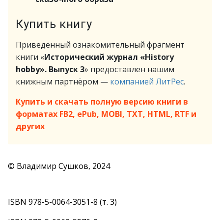
Купить книгу
Приведённый ознакомительный фрагмент
книги «
Исторический журнал «History
hobby». Выпуск 3
» предоставлен нашим
книжным партнёром —
компанией ЛитРес
.
Купить и скачать полную версию книги в
форматах FB2, ePub, MOBI, TXT, HTML, RTF и
других
© Владимир Сушков, 2024
ISBN 978-5-0064-3051-8 (т. 3)