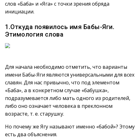
слов «Баба» и «Яга» с точки зрения обряда
инициации.
1.Откуда появилось имя Бабы-Яги.
Этимология слова
Для начала необходимо отметить, что варианты
имени Бабы-Яги являются универсальными для всех
славян. Для нас привычно, что под элементом
«Баба», а в конкретном случае «бабушка»,
подразумевается либо мать одного из родителей,
либо оно означает человека в преклонном
возрасте, т. е. старушку.
Но почему же Ягу называют именно «бабой»? Этому
есть два объяснения.