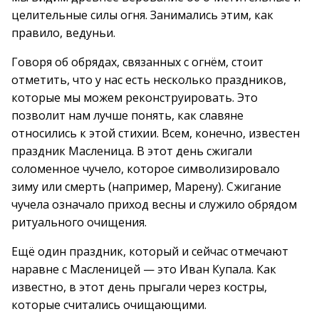
целительные силы огня. Занимались этим, как
правило, ведуньи.
Говоря об обрядах, связанных с огнём, стоит
отметить, что у нас есть несколько праздников,
которые мы можем реконструировать. Это
позволит нам лучше понять, как славяне
относились к этой стихии. Всем, конечно, известен
праздник Масленица. В этот день сжигали
соломенное чучело, которое символизировало
зиму или смерть (например, Марену). Сжигание
чучела означало приход весны и служило обрядом
ритуального очищения.
Ещё один праздник, который и сейчас отмечают
наравне с Масленицей — это Иван Купала. Как
известно, в этот день прыгали через костры,
которые считались очищающими.