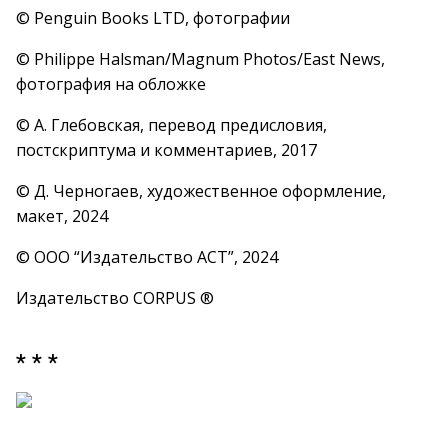
© Penguin Books LTD, фотографии
© Philippe Halsman/Magnum Photos/East News,
фотография на обложке
© А. Глебовская, перевод предисловия,
постскриптума и комментариев, 2017
© Д. Черногаев, художественное оформление,
макет, 2024
© ООО “Издательство АСТ”, 2024
Издательство CORPUS ®
* * *