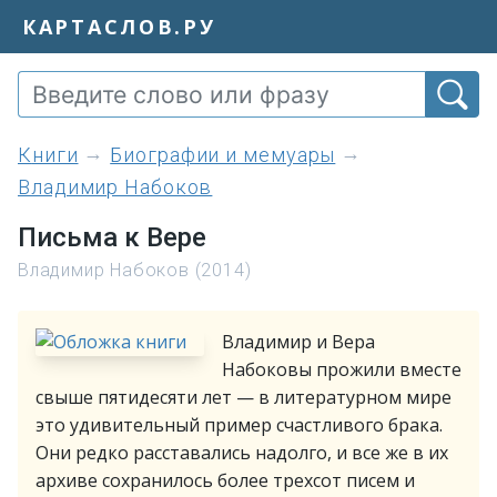
КАРТАСЛОВ.РУ
книги
Биографии и мемуары
Владимир Набоков
Письма к Вере
Владимир Набоков (2014)
Владимир и Вера
Набоковы прожили вместе
свыше пятидесяти лет — в литературном мире
это удивительный пример счастливого брака.
Они редко расставались надолго, и все же в их
архиве сохранилось более трехсот писем и