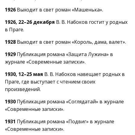
1926
Выходит в свет роман «Машенька».
1926, 22–26 декабря
В. В. Набоков гостит у родных
в Праге.
1928
Выходит в свет роман «Король, дама, валет».
1929
Публикация романа «Защита Лужина» в
журнале «Современные записки».
1930, 12–25 мая
В. В. Набоков навещает родных в
Праге, где выступает с чтением своих
произведений.
1930
Публикация романа «Соглядатай» в журнале
«Современные записки».
1931
Публикация романа «Подвиг» в журнале
«Современные записки».