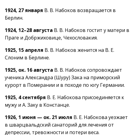
1924, 27 января
В. В. Набоков возвращается в
Берлин.
1924, 12–28 августа
В. В. Набоков гостит у матери в
Праге и Добржиховице, Чехословакия.
1925, 15 апреля
В. В. Набоков женится на В. Е.
Слоним в Берлине.
1925, ок. 16 августа
В. В. Набоков сопровождает
ученика Александра (Шуру) Зака на приморский
курорт в Померании и в походе по югу Германии.
1925, 4 сентября
В. Е. Набокова присоединяется к
мужу и А. Заку в Констанце.
1926, 1 июня — ок. 21 июля
В. Е. Набокова уезжает
в шварцвальдский санаторий для лечения от
депрессии, тревожности и потери веса.