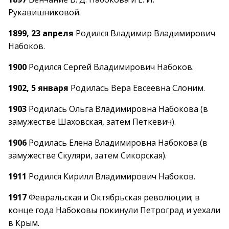
Рукавишниковой.
1899, 23 апреля
Родился Владимир Владимирович
Набоков.
1900
Родился Сергей Владимирович Набоков.
1902, 5 января
Родилась Вера Евсеевна Слоним.
1903
Родилась Ольга Владимировна Набокова (в
замужестве Шаховская, затем Петкевич).
1906
Родилась Елена Владимировна Набокова (в
замужестве Скуляри, затем Сикорская).
1911
Родился Кирилл Владимирович Набоков.
1917
Февральская и Октябрьская революции; в
конце года Набоковы покинули Петроград и уехали
в Крым.