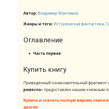
Автор:
Владимир Максимов
Жанры и теги:
Историческая фантастика
,
Г
Оглавление
Часть первая
Купить книгу
Приведённый ознакомительный фрагмент к
ремесло
» предоставлен нашим книжным 
Купить и скачать полную версию книги в 
других