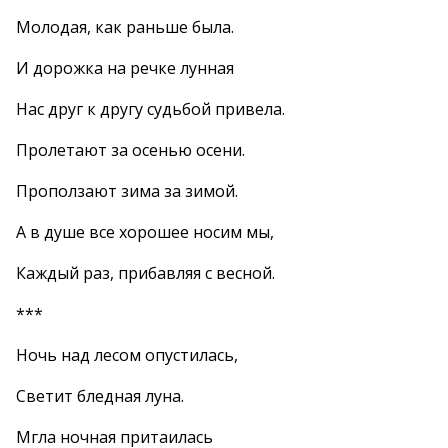
Молодая, как раньше была.
И дорожка на речке лунная
Нас друг к другу судьбой привела.
Пролетают за осенью осени.
Проползают зима за зимой.
А в душе все хорошее носим мы,
Каждый раз, прибавляя с весной.
***
Ночь над лесом опустилась,
Светит бледная луна.
Мгла ночная притаилась