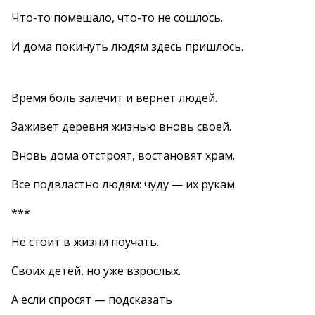
Что-то помешало, что-то не сошлось.
И дома покинуть людям здесь пришлось.
Время боль залечит и вернет людей.
Заживет деревня жизнью вновь своей.
Вновь дома отстроят, востановят храм.
Все подвластно людям: чуду — их рукам.
***
Не стоит в жизни поучать.
Своих детей, но уже взрослых.
А если спросят — подсказать