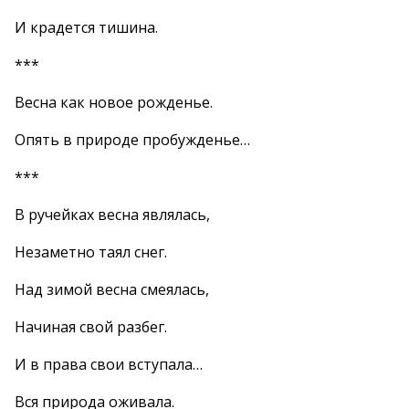
И крадется тишина.
***
Весна как новое рожденье.
Опять в природе пробужденье…
***
В ручейках весна являлась,
Незаметно таял снег.
Над зимой весна смеялась,
Начиная свой разбег.
И в права свои вступала…
Вся природа оживала.