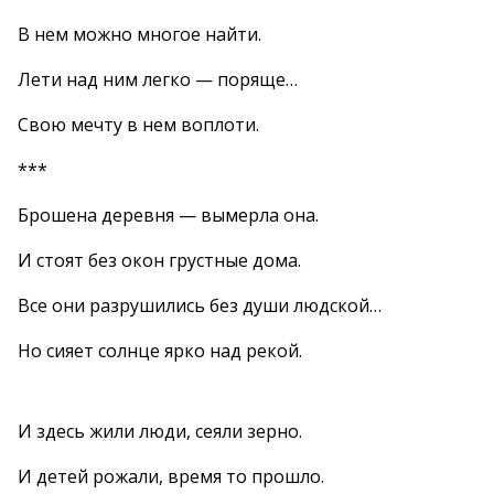
В нем можно многое найти.
Лети над ним легко — поряще…
Свою мечту в нем воплоти.
***
Брошена деревня — вымерла она.
И стоят без окон грустные дома.
Все они разрушились без души людской…
Но сияет солнце ярко над рекой.
И здесь жили люди, сеяли зерно.
И детей рожали, время то прошло.