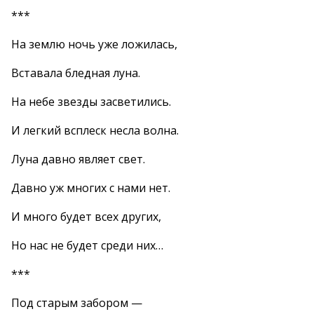
***
На землю ночь уже ложилась,
Вставала бледная луна.
На небе звезды засветились.
И легкий всплеск несла волна.
Луна давно являет свет.
Давно уж многих с нами нет.
И много будет всех других,
Но нас не будет среди них…
***
Под старым забором —