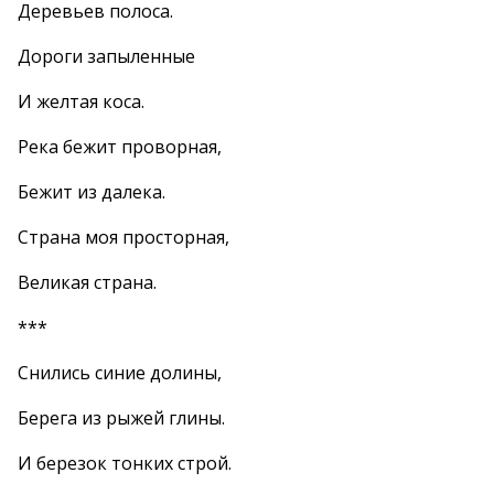
Деревьев полоса.
Дороги запыленные
И желтая коса.
Река бежит проворная,
Бежит из далека.
Страна моя просторная,
Великая страна.
***
Снились синие долины,
Берега из рыжей глины.
И березок тонких строй.