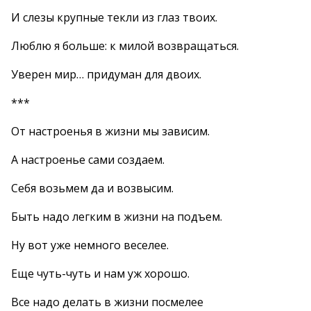
И слезы крупные текли из глаз твоих.
Люблю я больше: к милой возвращаться.
Уверен мир… придуман для двоих.
***
От настроенья в жизни мы зависим.
А настроенье сами создаем.
Себя возьмем да и возвысим.
Быть надо легким в жизни на подъем.
Ну вот уже немного веселее.
Еще чуть-чуть и нам уж хорошо.
Все надо делать в жизни посмелее