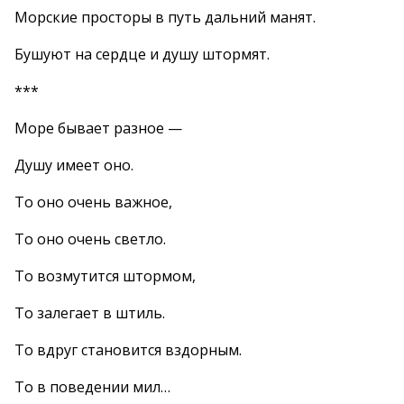
Морские просторы в путь дальний манят.
Бушуют на сердце и душу штормят.
***
Море бывает разное —
Душу имеет оно.
То оно очень важное,
То оно очень светло.
То возмутится штормом,
То залегает в штиль.
То вдруг становится вздорным.
То в поведении мил…