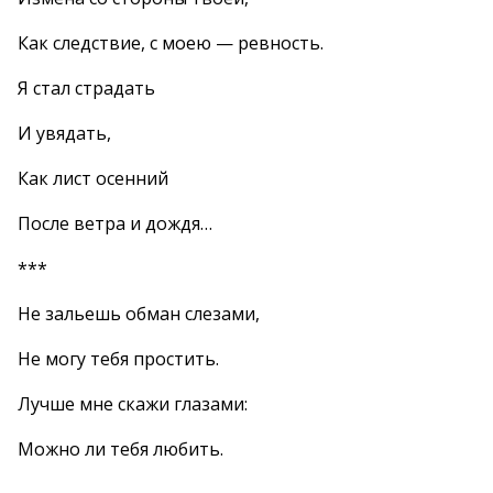
Как следствие, с моею — ревность.
Я стал страдать
И увядать,
Как лист осенний
После ветра и дождя…
***
Не зальешь обман слезами,
Не могу тебя простить.
Лучше мне скажи глазами:
Можно ли тебя любить.