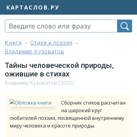
КАРТАСЛОВ.РУ
книги
Стихи и поэзия
Владимир Кузоватов
Тайны человеческой природы,
ожившие в стихах
Владимир Кузоватов (2020)
Сборник стихов рассчитан
на широкий круг
любителей поэзии, посвященной внутреннему
миру человека и красоте природы.