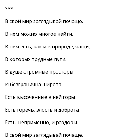
***
В свой мир заглядывай почаще.
В нем можно многое найти.
В нем есть, как и в природе, чащи,
В которых трудные пути.
В душе огромные просторы
И безгранична широта.
Есть высоченные в ней горы.
Есть горечь, злость и доброта.
Есть, неприменно, и раздоры…
В свой мир заглядывай почаще.