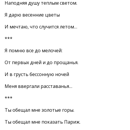
Наподняя душу теплым светом.
Я дарю весенние цветы
И мечтаю, что случится летом…
***
Я помню все до мелочей:
От первых дней и до прощанья.
И в грусть бессонную ночей
Меня ввергали расставанья…
***
Ты обещал мне золотые горы.
Ты обещал мне показать Париж.