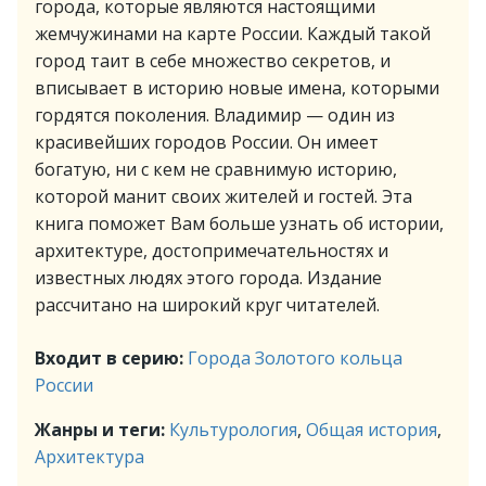
города, которые являются настоящими
жемчужинами на карте России. Каждый такой
город таит в себе множество секретов, и
вписывает в историю новые имена, которыми
гордятся поколения. Владимир — один из
красивейших городов России. Он имеет
богатую, ни с кем не сравнимую историю,
которой манит своих жителей и гостей. Эта
книга поможет Вам больше узнать об истории,
архитектуре, достопримечательностях и
известных людях этого города. Издание
рассчитано на широкий круг читателей.
Входит в серию:
Города Золотого кольца
России
Жанры и теги:
Культурология
,
Общая история
,
Архитектура