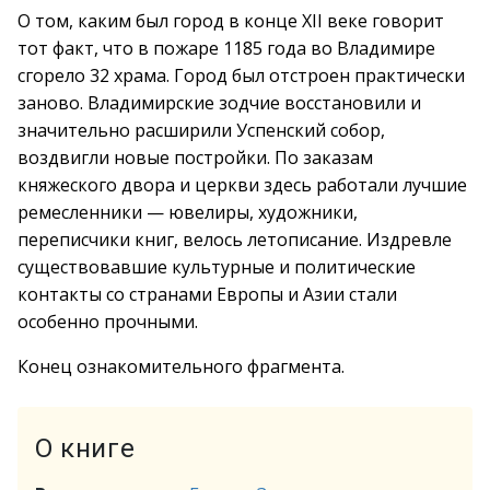
О том, каким был город в конце XII веке говорит
тот факт, что в пожаре 1185 года во Владимире
сгорело 32 храма. Город был отстроен практически
заново. Владимирские зодчие восстановили и
значительно расширили Успенский собор,
воздвигли новые постройки. По заказам
княжеского двора и церкви здесь работали лучшие
ремесленники — ювелиры, художники,
переписчики книг, велось летописание. Издревле
существовавшие культурные и политические
контакты со странами Европы и Азии стали
особенно прочными.
Конец ознакомительного фрагмента.
О книге