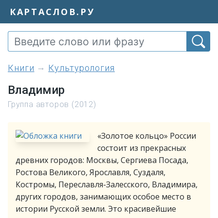
КАРТАСЛОВ.РУ
книги
Культурология
Владимир
Группа авторов (2012)
«Золотое кольцо» России
состоит из прекрасных
древних городов: Москвы, Сергиева Посада,
Ростова Великого, Ярославля, Суздаля,
Костромы, Переславля-Залесского, Владимира,
других городов, занимающих особое место в
истории Русской земли. Это красивейшие