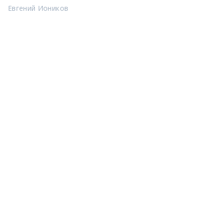
Евгений Иоников