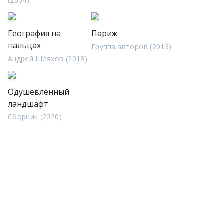
(2004)
География на
Париж
пальцах
Группа авторов (2013)
Андрей Шляхов (2018)
Одушевленный
ландшафт
Сборник (2020)