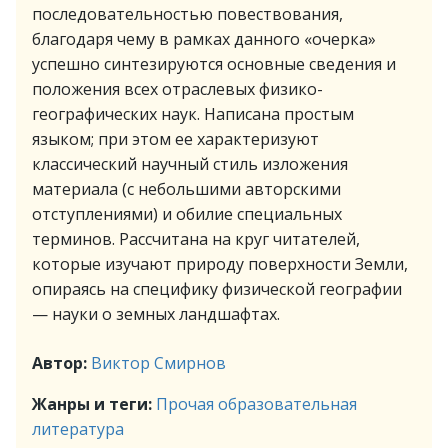
последовательностью повествования,
благодаря чему в рамках данного «очерка»
успешно синтезируются основные сведения и
положения всех отраслевых физико-
географических наук. Написана простым
языком; при этом ее характеризуют
классический научный стиль изложения
материала (с небольшими авторскими
отступлениями) и обилие специальных
терминов. Рассчитана на круг читателей,
которые изучают природу поверхности Земли,
опираясь на специфику физической географии
— науки о земных ландшафтах.
Автор:
Виктор Смирнов
Жанры и теги:
Прочая образовательная
литература