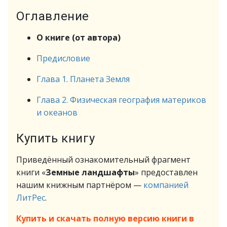
Оглавление
О книге (от автора)
Предисловие
Глава 1. Планета Земля
Глава 2. Физическая география материков
и океанов
Купить книгу
Приведённый ознакомительный фрагмент
книги «
Земные ландшафты
» предоставлен
нашим книжным партнёром —
компанией
ЛитРес
.
Купить и скачать полную версию книги в