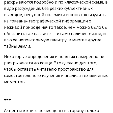
раскрываются подробно и по классической схеме, в
виде рассуждения, без резких субъективных
выводов, ненужной полемики и попыток выудить
из «океана» географической информации о
неживой природе нечто такое, чем можно было бы
объяснить всё на свете — и само наличие жизни, и
всю ее неповторимую палитру, и многие другие
тайны Земли.
Некоторые определения и понятия намеренно не
раскрываются до конца. Это сделано для того,
чтобы оставить читателю пространство для
самостоятельного изучения и анализа тех или иных
моментов.
***
Акценты в книге не смещены в сторону только