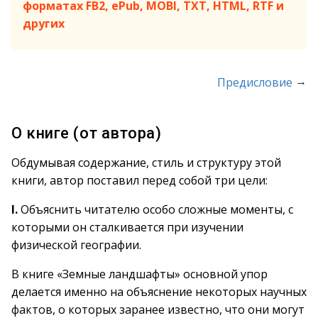
форматах FB2, ePub, MOBI, TXT, HTML, RTF и
других
→
Предисловие
О книге (от автора)
Обдумывая содержание, стиль и структуру этой
книги, автор поставил перед собой три цели:
I.
Объяснить читателю особо сложные моменты, с
которыми он сталкивается при изучении
физической географии.
В книге «Земные ландшафты» основной упор
делается именно на объяснение некоторых научных
фактов, о которых заранее известно, что они могут