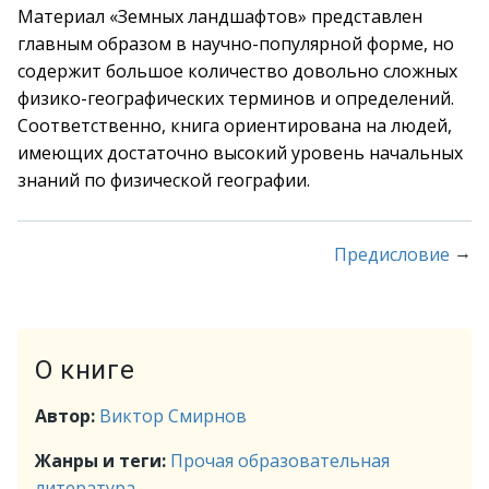
Материал «Земных ландшафтов» представлен
главным образом в научно-популярной форме, но
содержит большое количество довольно сложных
физико-географических терминов и определений.
Соответственно, книга ориентирована на людей,
имеющих достаточно высокий уровень начальных
знаний по физической географии.
→
Предисловие
О книге
Автор:
Виктор Смирнов
Жанры и теги:
Прочая образовательная
литература