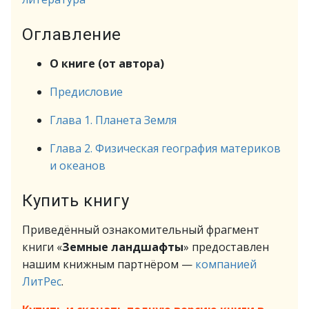
Оглавление
О книге (от автора)
Предисловие
Глава 1. Планета Земля
Глава 2. Физическая география материков
и океанов
Купить книгу
Приведённый ознакомительный фрагмент
книги «
Земные ландшафты
» предоставлен
нашим книжным партнёром —
компанией
ЛитРес
.