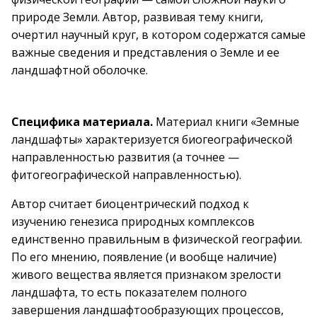
природе Земли. Автор, развивая тему книги,
очертил научный круг, в котором содержатся самые
важные сведения и представления о Земле и ее
ландшафтной оболочке.
Специфика материала.
Материал книги «Земные
ландшафты» характеризуется биогеографической
направленностью развития (а точнее —
фитогеографической направленностью).
Автор считает биоцентрический подход к
изучению генезиса природных комплексов
единственно правильным в физической географии.
По его мнению, появление (и вообще наличие)
живого вещества является признаком зрелости
ландшафта, то есть показателем полного
завершения ландшафтообразующих процессов,