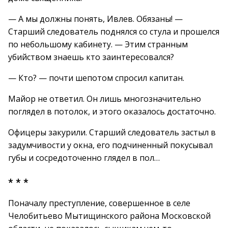
— А мы должны понять, Ивлев. Обязаны! —
Старший следователь поднялся со стула и прошелся
по небольшому кабинету. — Этим странным
убийством знаешь кто заинтересовался?
— Кто? — почти шепотом спросил капитан.
Майор не ответил. Он лишь многозначительно
поглядел в потолок, и этого оказалось достаточно.
Офицеры закурили. Старший следователь застыл в
задумчивости у окна, его подчиненный покусывал
губы и сосредоточенно глядел в пол…
* * *
Поначалу преступление, совершенное в селе
Челобитьево Мытищинского района Московской