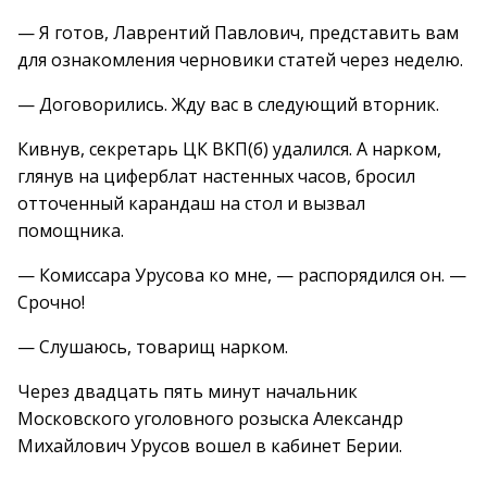
— Я готов, Лаврентий Павлович, представить вам
для ознакомления черновики статей через неделю.
— Договорились. Жду вас в следующий вторник.
Кивнув, секретарь ЦК ВКП(б) удалился. А нарком,
глянув на циферблат настенных часов, бросил
отточенный карандаш на стол и вызвал
помощника.
— Комиссара Урусова ко мне, — распорядился он. —
Срочно!
— Слушаюсь, товарищ нарком.
Через двадцать пять минут начальник
Московского уголовного розыска Александр
Михайлович Урусов вошел в кабинет Берии.