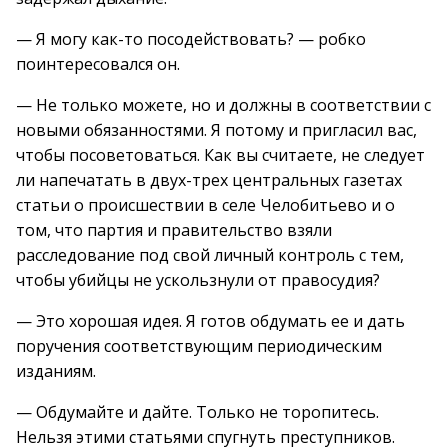
— Я могу как-то посодействовать? — робко
поинтересовался он.
— Не только можете, но и должны в соответствии с
новыми обязанностями. Я потому и пригласил вас,
чтобы посоветоваться. Как вы считаете, не следует
ли напечатать в двух-трех центральных газетах
статьи о происшествии в селе Челобитьево и о
том, что партия и правительство взяли
расследование под свой личный контроль с тем,
чтобы убийцы не ускользнули от правосудия?
— Это хорошая идея. Я готов обдумать ее и дать
поручения соответствующим периодическим
изданиям.
— Обдумайте и дайте. Только не торопитесь.
Нельзя этими статьями спугнуть преступников.