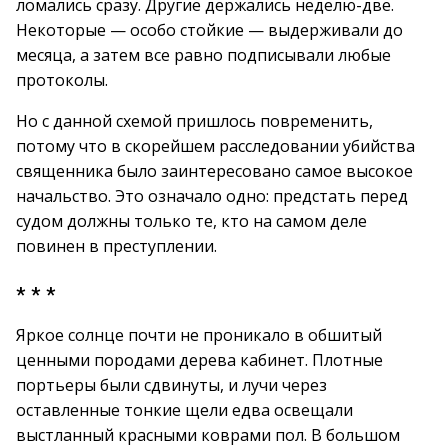
ломались сразу. Другие держались неделю-две.
Некоторые — особо стойкие — выдерживали до
месяца, а затем все равно подписывали любые
протоколы.
Но с данной схемой пришлось повременить,
потому что в скорейшем расследовании убийства
священника было заинтересовано самое высокое
начальство. Это означало одно: предстать перед
судом должны только те, кто на самом деле
повинен в преступлении.
* * *
Яркое солнце почти не проникало в обшитый
ценными породами дерева кабинет. Плотные
портьеры были сдвинуты, и лучи через
оставленные тонкие щели едва освещали
выстланный красными коврами пол. В большом