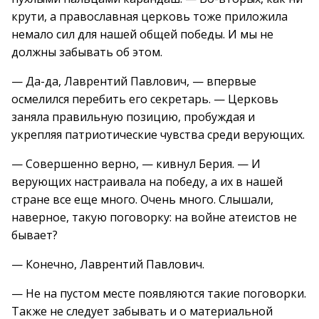
крути, а православная церковь тоже приложила
немало сил для нашей общей победы. И мы не
должны забывать об этом.
— Да-да, Лаврентий Павлович, — впервые
осмелился перебить его секретарь. — Церковь
заняла правильную позицию, пробуждая и
укрепляя патриотические чувства среди верующих.
— Совершенно верно, — кивнул Берия. — И
верующих настраивала на победу, а их в нашей
стране все еще много. Очень много. Слышали,
наверное, такую поговорку: на войне атеистов не
бывает?
— Конечно, Лаврентий Павлович.
— Не на пустом месте появляются такие поговорки.
Также не следует забывать и о материальной