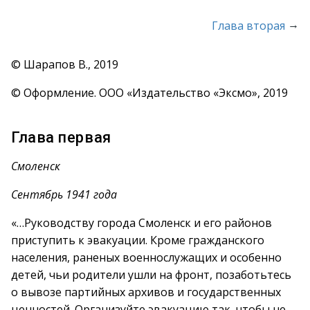
→
Глава вторая
© Шарапов В., 2019
© Оформление. ООО «Издательство «Эксмо», 2019
Глава первая
Смоленск
Сентябрь 1941 года
«…Руководству города Смоленск и его районов
приступить к эвакуации. Кроме гражданского
населения, раненых военнослужащих и особенно
детей, чьи родители ушли на фронт, позаботьтесь
о вывозе партийных архивов и государственных
ценностей. Организуйте эвакуацию так, чтобы не