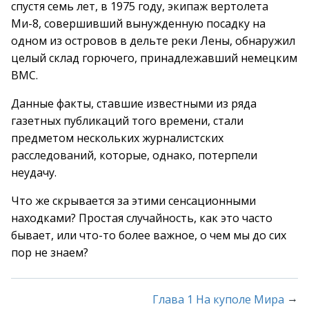
спустя семь лет, в 1975 году, экипаж вертолета
Ми-8, совершивший вынужденную посадку на
одном из островов в дельте реки Лены, обнаружил
целый склад горючего, принадлежавший немецким
ВМС.
Данные факты, ставшие известными из ряда
газетных публикаций того времени, стали
предметом нескольких журналистских
расследований, которые, однако, потерпели
неудачу.
Что же скрывается за этими сенсационными
находками? Простая случайность, как это часто
бывает, или что-то более важное, о чем мы до сих
пор не знаем?
→
Глава 1 На куполе Мира