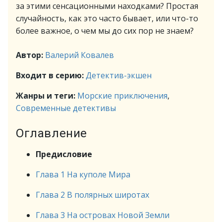
за этими сенсационными находками? Простая
случайность, как это часто бывает, или что-то
более важное, о чем мы до сих пор не знаем?
Автор:
Валерий Ковалев
Входит в серию:
Детектив-экшен
Жанры и теги:
Морские приключения
,
Современные детективы
Оглавление
Предисловие
Глава 1 На куполе Мира
Глава 2 В полярных широтах
Глава 3 На островах Новой Земли