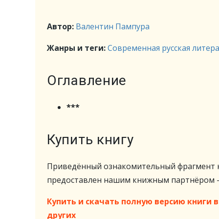
Автор:
Валентин Пампура
Жанры и теги:
Современная русская литер
Оглавление
***
Купить книгу
Приведённый ознакомительный фрагмент к
предоставлен нашим книжным партнёром
Купить и скачать полную версию книги в 
других