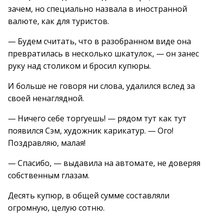
зачем, но специально назвала в иностранной
валюте, как для туристов.
— Будем считать, что в разобранном виде она
превратилась в несколько шкатулок, — он занес
руку над столиком и бросил купюры.
И больше не говоря ни слова, удалился вслед за
своей ненаглядной.
— Ничего себе торгуешь! — рядом тут как тут
появился Сэм, художник карикатур. — Ого!
Поздравляю, малая!
— Спасибо, — выдавила на автомате, не доверяя
собственным глазам.
Десять купюр, в общей сумме составляли
огромную, целую сотню.