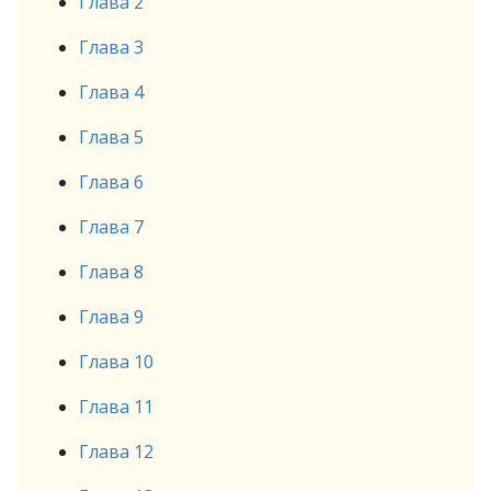
Глава 2
Глава 3
Глава 4
Глава 5
Глава 6
Глава 7
Глава 8
Глава 9
Глава 10
Глава 11
Глава 12