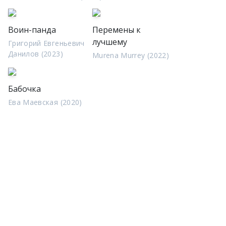
Воин-панда
Перемены к
лучшему
Григорий Евгеньевич
Данилов (2023)
Murena Murrey (2022)
Бабочка
Ева Маевская (2020)