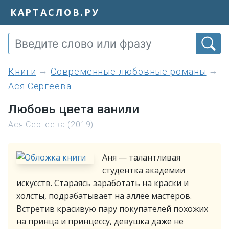
КАРТАСЛОВ.РУ
книги
Современные любовные романы
Ася Сергеева
Любовь цвета ванили
Ася Сергеева (2019)
Аня — талантливая
студентка академии
искусств. Стараясь заработать на краски и
холсты, подрабатывает на аллее мастеров.
Встретив красивую пару покупателей похожих
на принца и принцессу, девушка даже не