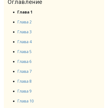
Оглавление
Глава 1
Глава 2
Глава 3
Глава 4
Глава 5
Глава 6
Глава 7
Глава 8
Глава 9
Глава 10