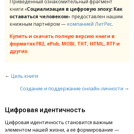
Приведённый ознакомительный фрагмент
книги «
Социализация в цифровую эпоху: Как
оставаться человеком
» предоставлен нашим
книжным партнёром —
компанией ЛитРес
.
Купить и скачать полную версию книги в
форматах FB2, ePub, MOBI, TXT, HTML, RTF и
других
←
Цель книги
→
Создание и поддержание онлайн-личности
Цифровая идентичность
Цифровая идентичность становится важным
элементом нашей жизни, а её формирование —