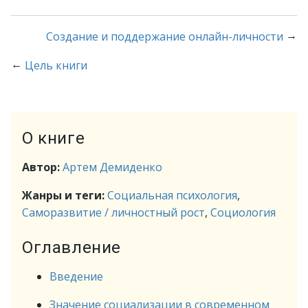
→
Создание и поддержание онлайн-личности
←
Цель книги
О книге
Автор:
Артем Демиденко
Жанры и теги:
Социальная психология
,
Саморазвитие / личностный рост
,
Социология
Оглавление
Введение
Значение социализации в современном