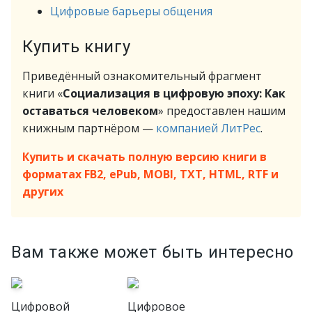
Цифровые барьеры общения
Купить книгу
Приведённый ознакомительный фрагмент
книги «
Социализация в цифровую эпоху: Как
оставаться человеком
» предоставлен нашим
книжным партнёром —
компанией ЛитРес
.
Купить и скачать полную версию книги в
форматах FB2, ePub, MOBI, TXT, HTML, RTF и
других
Вам также может быть интересно
Цифровой
Цифровое