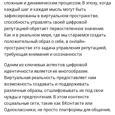
сложным и динамическим процессом. В эпоху, когда
каждый шаг и каждая мысль могут быть
зафиксированы в виртуальном пространстве,
способность управлять своей цифровой
репутацией обретает первостепенное значение.
Как и в реальном мире, где мы стараемся создать
положительный образ о себе, в онлайн-
пространстве это задача управления репутацией,
требующая внимания и осознанности.
Одним из ключевых аспектов цифровой
идентичности является её многообразие.
Виртуальная реальность предоставляет нам
возможность создавать и поддерживать
различные образы, отшлифовывать их под свои
нужды и предпочтения. В этом контексте
социальные сети, такие как ВКонтакте или
Одноклассники, не просто платформы для общения,