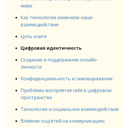
мире
Как технологии изменили наше
взаимодействие
Цель книги
Цифровая идентичность
Создание и поддержание онлайн-
личности
Конфиденциальность и самовыражение
Проблемы восприятия себя в цифровом
пространстве
Технологии и социальное взаимодействие
Влияние соцсетей на коммуникацию