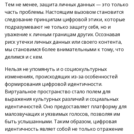
Тем не менее, защита личных данных — это только
часть проблемы. Настоящим вызовом становится
следование принципам цифровой этики, которые
подразумевают не только защиту себя, но и
уважение к личным границам других. Осознавая
риск утечки личных данных или своего контента,
мы становимся более внимательными к тому, что
делимся и с кем.
Нельзя не упомянуть и о социокультурных
изменениях, происходящих из-за особенностей
формирования цифровой идентичности.
Виртуальное пространство стало полем для
выражения культурных различий и социальных
идентичностей. Оно предоставляет платформу для
малозвучащих и уязвимых голосов, позволяя им
быть услышанными. Таким образом, цифровая
идентичность являет собой не только отражение