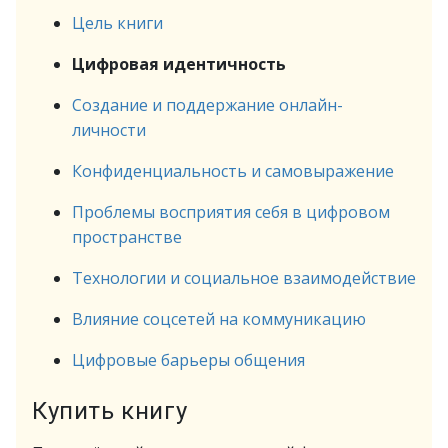
Цель книги
Цифровая идентичность
Создание и поддержание онлайн-
личности
Конфиденциальность и самовыражение
Проблемы восприятия себя в цифровом
пространстве
Технологии и социальное взаимодействие
Влияние соцсетей на коммуникацию
Цифровые барьеры общения
Купить книгу