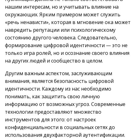
нашим интересам, но и учитывать влияние на
окружающих. Ярким примером может служить
«речь ненависти», которая в мгновение ока может
навредить репутации или психологическому
состоянию другого человека. Следовательно,
формирование цифровой идентичности — это не
только игра ролей, но и осознание своего влияния
на других людей и сообщество в целом.
Другим важным аспектом, заслуживающим
внимания, является безопасность цифровой
идентичности. Каждому из нас необходимо
понимать, как защитить свою личную
информацию от возможных угроз. Современные
технологии предоставляют множество
инструментов для этого: от настроек
конфиденциальности в социальных сетях до
использования двухфакторной аутентификации.