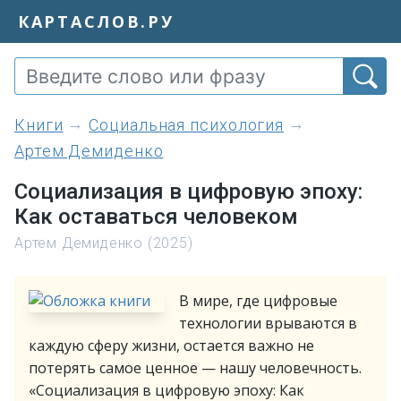
КАРТАСЛОВ.РУ
книги
Социальная психология
Артем Демиденко
Социализация в цифровую эпоху:
Как оставаться человеком
Артем Демиденко (2025)
В мире, где цифровые
технологии врываются в
каждую сферу жизни, остается важно не
потерять самое ценное — нашу человечность.
«Социализация в цифровую эпоху: Как