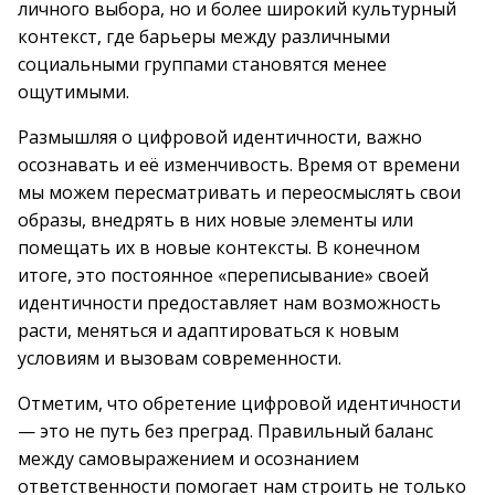
личного выбора, но и более широкий культурный
контекст, где барьеры между различными
социальными группами становятся менее
ощутимыми.
Размышляя о цифровой идентичности, важно
осознавать и её изменчивость. Время от времени
мы можем пересматривать и переосмыслять свои
образы, внедрять в них новые элементы или
помещать их в новые контексты. В конечном
итоге, это постоянное «переписывание» своей
идентичности предоставляет нам возможность
расти, меняться и адаптироваться к новым
условиям и вызовам современности.
Отметим, что обретение цифровой идентичности
— это не путь без преград. Правильный баланс
между самовыражением и осознанием
ответственности помогает нам строить не только