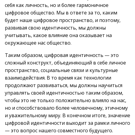
себя как личность, но и более гармоничное
цифровое общество. Мы в ответе за то, каким
будет наше цифровое пространство, и поэтому,
развивая свою идентичность, мы должны
учитывать, какое влияние она оказывает на
окружающее нас общество.
Таким образом, цифровая идентичность — это
сложный конструкт, объединяющий в себе личное
пространство, социальные связи и культурные
взаимодействия. В то время как технологии
продолжают развиваться, мы должны научиться
управлять своей идентичностью таким образом,
чтобы это не только положительно влияло на нас,
но и способствовало более человечному, этичному
и уважительному миру. В конечном итоге, значение
цифровой идентичности выходит за рамки личного
— это вопрос нашего совместного будущего.