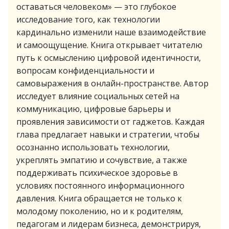
оставаться человеком» — это глубокое
исследование того, как технологии
кардинально изменили наше взаимодействие
и самоощущение. Книга открывает читателю
путь к осмыслению цифровой идентичности,
вопросам конфиденциальности и
самовыражения в онлайн-пространстве. Автор
исследует влияние социальных сетей на
коммуникацию, цифровые барьеры и
проявления зависимости от гаджетов. Каждая
глава предлагает навыки и стратегии, чтобы
осознанно использовать технологии,
укреплять эмпатию и сочувствие, а также
поддерживать психическое здоровье в
условиях постоянного информационного
давления. Книга обращается не только к
молодому поколению, но и к родителям,
педагогам и лидерам бизнеса, демонстрируя,