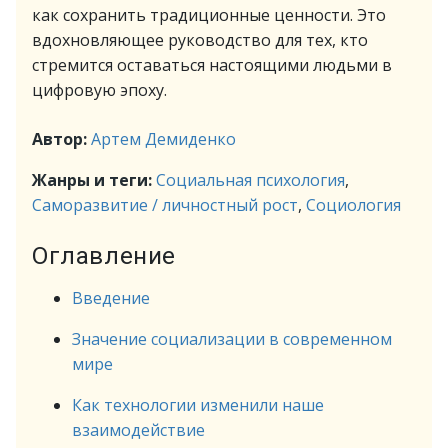
как сохранить традиционные ценности. Это
вдохновляющее руководство для тех, кто
стремится оставаться настоящими людьми в
цифровую эпоху.
Автор:
Артем Демиденко
Жанры и теги:
Социальная психология
,
Саморазвитие / личностный рост
,
Социология
Оглавление
Введение
Значение социализации в современном
мире
Как технологии изменили наше
взаимодействие