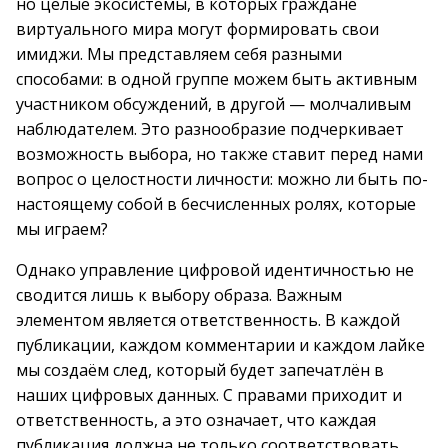
но целые экосистемы, в которых граждане
виртуального мира могут формировать свои
имиджи. Мы представляем себя разными
способами: в одной группе можем быть активным
участником обсуждений, в другой — молчаливым
наблюдателем. Это разнообразие подчеркивает
возможность выбора, но также ставит перед нами
вопрос о целостности личности: можно ли быть по-
настоящему собой в бесчисленных ролях, которые
мы играем?
Однако управление цифровой идентичностью не
сводится лишь к выбору образа. Важным
элементом является ответственность. В каждой
публикации, каждом комментарии и каждом лайке
мы создаём след, который будет запечатлён в
наших цифровых данных. С правами приходит и
ответственность, а это означает, что каждая
публикация должна не только соответствовать