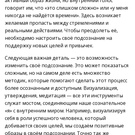
активный образ жизни, но внутренний голос
говорит им, что «это слишком сложно» или «у меня
никогда не найдётся времени». Здесь возникает
желаемая пропасть между стремлениями и
реальными действиями. Чтобы преодолеть её,
необходимо настроить своё подсознание на
поддержку новых целей и привычек.
Следующая важная деталь — это возможность
изменить своё подсознание. Это может показаться
сложным, но на самом деле есть множество
методик, которые помогают сделать этот процесс
более осознанным и доступным. Визуализация,
утверждения, медитация — все эти инструменты
служат мостом, соединяющим наше сознательное
«я» с внутренним миром. Например, визуализируя
себя в роли успешного человека, который
добивается своих целей, мы создаём позитивные
образы в своём подсознании. Точно так же