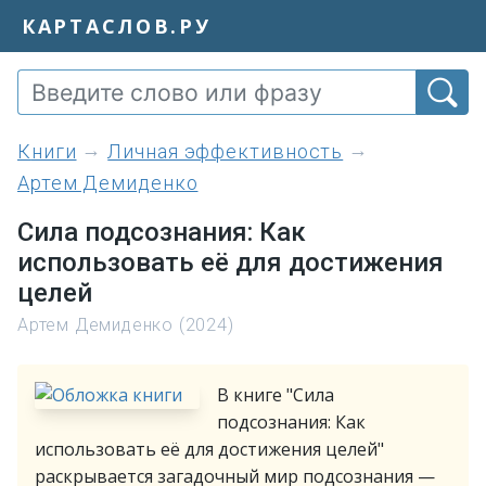
КАРТАСЛОВ.РУ
книги
Личная эффективность
Артем Демиденко
Сила подсознания: Как
использовать её для достижения
целей
Артем Демиденко (2024)
В книге "Сила
подсознания: Как
использовать её для достижения целей"
раскрывается загадочный мир подсознания —