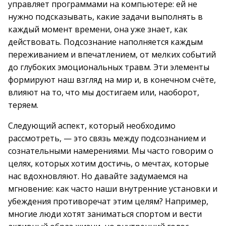
управляет программами на компьютере: ей не
нужно подсказывать, какие задачи выполнять в
каждый момент времени, она уже знает, как
действовать. Подсознание наполняется каждым
переживанием и впечатлением, от мелких событий
до глубоких эмоциональных травм. Эти элементы
формируют наш взгляд на мир и, в конечном счёте,
влияют на то, что мы достигаем или, наоборот,
теряем.
Следующий аспект, который необходимо
рассмотреть, — это связь между подсознанием и
сознательными намерениями. Мы часто говорим о
целях, которых хотим достичь, о мечтах, которые
нас вдохновляют. Но давайте задумаемся на
мгновение: как часто наши внутренние установки и
убеждения противоречат этим целям? Например,
многие люди хотят заниматься спортом и вести