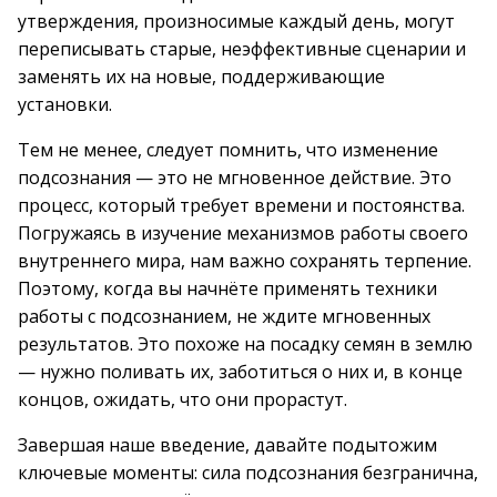
утверждения, произносимые каждый день, могут
переписывать старые, неэффективные сценарии и
заменять их на новые, поддерживающие
установки.
Тем не менее, следует помнить, что изменение
подсознания — это не мгновенное действие. Это
процесс, который требует времени и постоянства.
Погружаясь в изучение механизмов работы своего
внутреннего мира, нам важно сохранять терпение.
Поэтому, когда вы начнёте применять техники
работы с подсознанием, не ждите мгновенных
результатов. Это похоже на посадку семян в землю
— нужно поливать их, заботиться о них и, в конце
концов, ожидать, что они прорастут.
Завершая наше введение, давайте подытожим
ключевые моменты: сила подсознания безгранична,