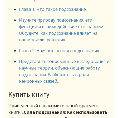
Глава 1: Что такое подсознание
Изучите природу подсознания, его
функции и взаимодействие с сознанием.
Обсудите, как подсознание влияет на
наши мысли, решения...
Глава 2: Научные основы подсознания
Представьте современные исследования и
научные теории, объясняющие работу
подсознания. Разберитесь в роли
нейронных связей...
Купить книгу
Приведённый ознакомительный фрагмент
книги «
Сила подсознания: Как использовать