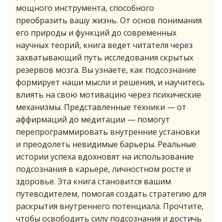
мощного инструмента, способного
преобразить вашу жизнь. От основ понимания
его природы и функций до современных
научных теорий, книга ведет читателя через
захватывающий путь исследования скрытых
резервов мозга. Вы узнаете, как подсознание
формирует наши мысли и решения, и научитесь
влиять на свою мотивацию через психические
механизмы. Представленные техники — от
аффирмаций до медитации — помогут
перепрограммировать внутренние установки
и преодолеть невидимые барьеры. Реальные
истории успеха вдохновят на использование
подсознания в карьере, личностном росте и
здоровье. Эта книга становится вашим
путеводителем, помогая создать стратегию для
раскрытия внутреннего потенциала. Прочтите,
чтобы освободить силу подсознания и достичь