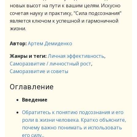
новых высот на пути к вашим целям. Искусно
сочетая науку и практику, "Сила подсознания"
является ключом к успешной и гармоничной
жизни.
Автор:
Артем Демиденко
Жанры и теги:
Личная эффективность
,
Саморазвитие / личностный рост
,
Саморазвитие и советы
Оглавление
Введение
Обратитесь к понятию подсознания и его
роли в жизни человека. Кратко объясните,
почему важно понимать и использовать
его силу...