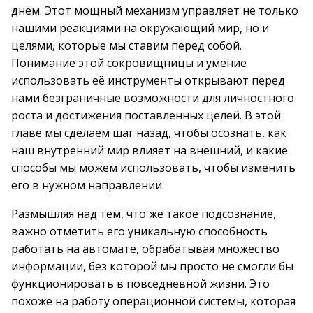
днём. Этот мощный механизм управляет не только
нашими реакциями на окружающий мир, но и
целями, которые мы ставим перед собой.
Понимание этой сокровищницы и умение
использовать её инструменты открывают перед
нами безграничные возможности для личностного
роста и достижения поставленных целей. В этой
главе мы сделаем шаг назад, чтобы осознать, как
наш внутренний мир влияет на внешний, и какие
способы мы можем использовать, чтобы изменить
его в нужном направлении.
Размышляя над тем, что же такое подсознание,
важно отметить его уникальную способность
работать на автомате, обрабатывая множество
информации, без которой мы просто не смогли бы
функционировать в повседневной жизни. Это
похоже на работу операционной системы, которая