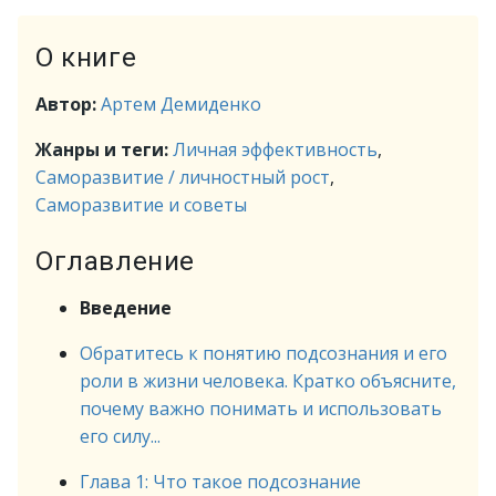
О книге
Автор:
Артем Демиденко
Жанры и теги:
Личная эффективность
,
Саморазвитие / личностный рост
,
Саморазвитие и советы
Оглавление
Введение
Обратитесь к понятию подсознания и его
роли в жизни человека. Кратко объясните,
почему важно понимать и использовать
его силу...
Глава 1: Что такое подсознание