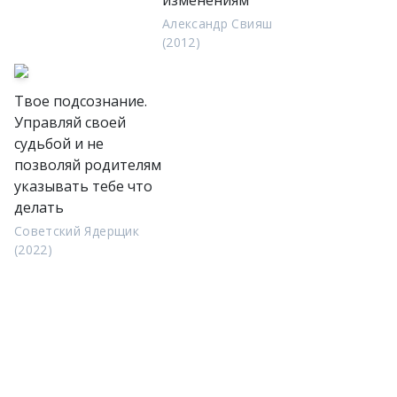
изменениям
Александр Свияш
(2012)
Твое подсознание.
Управляй своей
судьбой и не
позволяй родителям
указывать тебе что
делать
Советский Ядерщик
(2022)