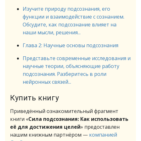
Изучите природу подсознания, его
функции и взаимодействие с сознанием.
Обсудите, как подсознание влияет на
наши мысли, решения...
Глава 2: Научные основы подсознания
Представьте современные исследования и
научные теории, объясняющие работу
подсознания. Разберитесь в роли
нейронных связей...
Купить книгу
Приведённый ознакомительный фрагмент
книги «
Сила подсознания: Как использовать
её для достижения целей
» предоставлен
нашим книжным партнёром —
компанией