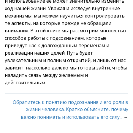
и использование её может значительно изменить
ход нашей жизни. Уважая и исследуя внутренние
механизмы, мы можем научиться контролировать
те аспекты, на которые прежде не обращали
внимания. В этой книге мы рассмотрим множество
способов работы с подсознанием, которые
приведут нас к долгожданным переменам и
реализации наших целей. Путь будет
увлекательным и полным открытий, и лишь от нас
зависит, насколько далеко мы готовы зайти, чтобы
наладить связь между желаемым и
действительным.
Обратитесь к понятию подсознания и его роли в
жизни человека. Кратко объясните, почему
→
важно понимать и использовать его силу...