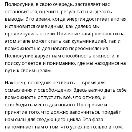
Полнолуние, в свою очередь, заставляет нас
остановиться, оценить результаты и сделать
выводы. Это время, когда энергия достигает апогея
и становится очевидным, как далеко мы
продвинулись к цели. Принятие завершенности на
этом этапе может стать как кульминацией, так и
возможностью для нового переосмысления.
Полнолуние дарует нам способность к ясности, к
поиску ответов и пониманию, где мы находимся на
пути к своим целям.
Наконец, последняя четверть — время для
осмысления и освобождения. Здесь важно дать себе
возможность отпустить всё, что отжило, и
освободить место для нового. Прозрение и
принятие того, что должно закончиться, придаёт
нам силы для следующего цикла. Эта фаза
напоминает нам о том, что успех не только в том,