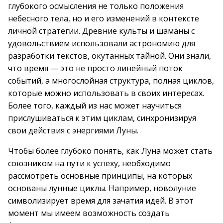
глубокого осмысления не только положения
небесного тела, но и его изменений в контексте
личной стратегии. Древние культы и шаманы с
удовольствием использовали астрономию для
разработки текстов, окутанных тайной. Они знали,
что время — это не просто линейный поток
событий, а многослойная структура, полная циклов,
которые можно использовать в своих интересах.
Более того, каждый из нас может научиться
прислушиваться к этим циклам, синхронизируя
свои действия с энергиями Луны.
Чтобы более глубоко понять, как Луна может стать
союзником на пути к успеху, необходимо
рассмотреть основные принципы, на которых
основаны лунные циклы. Например, новолуние
символизирует время для зачатия идей. В этот
момент мы имеем возможность создать