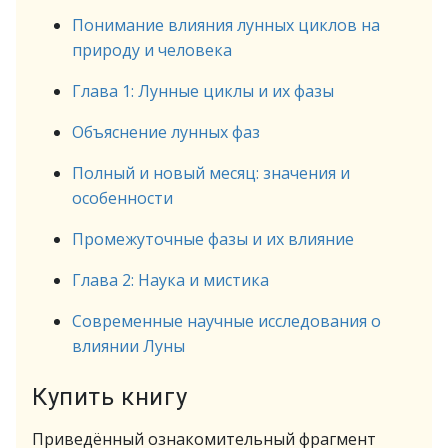
Понимание влияния лунных циклов на
природу и человека
Глава 1: Лунные циклы и их фазы
Объяснение лунных фаз
Полный и новый месяц: значения и
особенности
Промежуточные фазы и их влияние
Глава 2: Наука и мистика
Современные научные исследования о
влиянии Луны
Купить книгу
Приведённый ознакомительный фрагмент