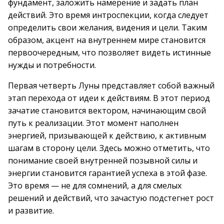
фундамент, заложить намерение и задать план
действий. Это время интроспекции, когда следует
определить свои желания, видения и цели. Таким
образом, акцент на внутреннем мире становится
первоочередным, что позволяет видеть истинные
нужды и потребности.
Первая четверть Луны представляет собой важный
этап перехода от идеи к действиям. В этот период
зачатие становится вектором, начинающим свой
путь к реализации. Этот момент наполнен
энергией, призывающей к действию, к активным
шагам в сторону цели. Здесь можно отметить, что
понимание своей внутренней позывной силы и
энергии становится гарантией успеха в этой фазе.
Это время — не для сомнений, а для смелых
решений и действий, что зачастую подстегнет рост
и развитие.