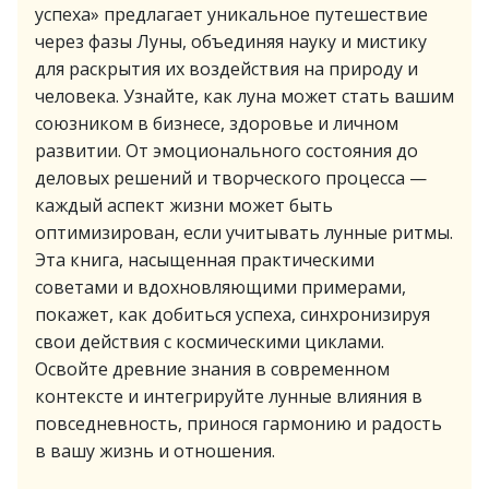
успеха» предлагает уникальное путешествие
через фазы Луны, объединяя науку и мистику
для раскрытия их воздействия на природу и
человека. Узнайте, как луна может стать вашим
союзником в бизнесе, здоровье и личном
развитии. От эмоционального состояния до
деловых решений и творческого процесса —
каждый аспект жизни может быть
оптимизирован, если учитывать лунные ритмы.
Эта книга, насыщенная практическими
советами и вдохновляющими примерами,
покажет, как добиться успеха, синхронизируя
свои действия с космическими циклами.
Освойте древние знания в современном
контексте и интегрируйте лунные влияния в
повседневность, принося гармонию и радость
в вашу жизнь и отношения.