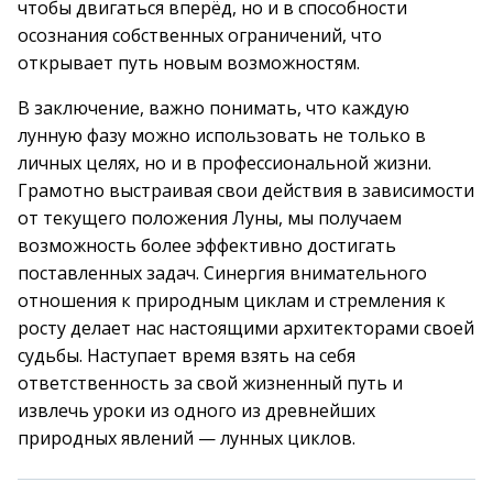
чтобы двигаться вперёд, но и в способности
осознания собственных ограничений, что
открывает путь новым возможностям.
В заключение, важно понимать, что каждую
лунную фазу можно использовать не только в
личных целях, но и в профессиональной жизни.
Грамотно выстраивая свои действия в зависимости
от текущего положения Луны, мы получаем
возможность более эффективно достигать
поставленных задач. Синергия внимательного
отношения к природным циклам и стремления к
росту делает нас настоящими архитекторами своей
судьбы. Наступает время взять на себя
ответственность за свой жизненный путь и
извлечь уроки из одного из древнейших
природных явлений — лунных циклов.