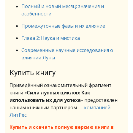
Полный и новый месяц: значения и
особенности
Промежуточные фазы и их влияние
Глава 2: Наука и мистика
Современные научные исследования о
влиянии Луны
Купить книгу
Приведённый ознакомительный фрагмент
книги «
Сила лунных циклов: Как
использовать их для успеха
» предоставлен
нашим книжным партнёром —
компанией
ЛитРес
.
Купить и скачать полную версию книги в