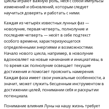
циклы играют важную роль, неся с собой импульсы
изменений и обновлений, которым следует
научиться доверять и работать с ними.
Каждая из четырёх известных лунных фаз —
новолуние, первая четверть, полнолуние и
последняя четверть — несёт в себе подтекст
особого времени, характеризующегося
определёнными энергиями и возможностями.
Начало нового цикла, например, в новолуние
вдохновляет на новые начинания и инициативы, в
то время как полнолуние освещает текущие
достижения и помогает прояснить намерения.
Каждая фаза имеет свои уникальные особенности, а
значит, может служить бесценным инструментом в
достижении целей, понимании себя и раскрытии
потенциала.
Понимание влияния Луны на нашу жизнь требует