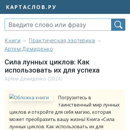
КАРТАСЛОВ.РУ
книги
Практическая эзотерика
Артем Демиденко
Сила лунных циклов: Как
использовать их для успеха
Артем Демиденко (2024)
Погрузитесь в
таинственный мир лунных
циклов и откройте для себя магию, которая
может преобразить вашу жизнь! Книга «Сила
лунных циклов: Как использовать их для