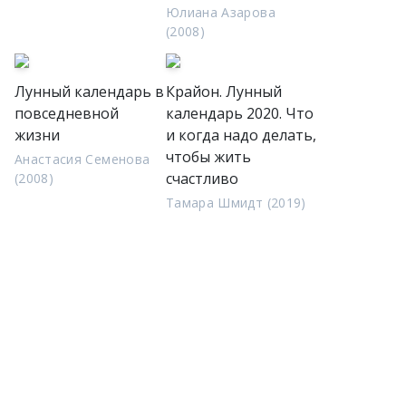
Юлиана Азарова
(2008)
Лунный календарь в
Крайон. Лунный
повседневной
календарь 2020. Что
жизни
и когда надо делать,
чтобы жить
Анастасия Семенова
счастливо
(2008)
Тамара Шмидт (2019)