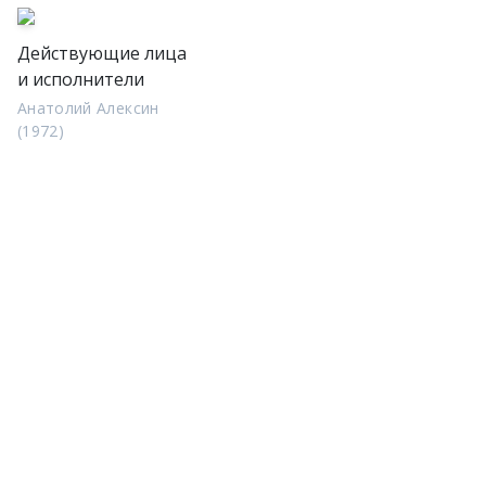
Действующие лица
и исполнители
Анатолий Алексин
(1972)