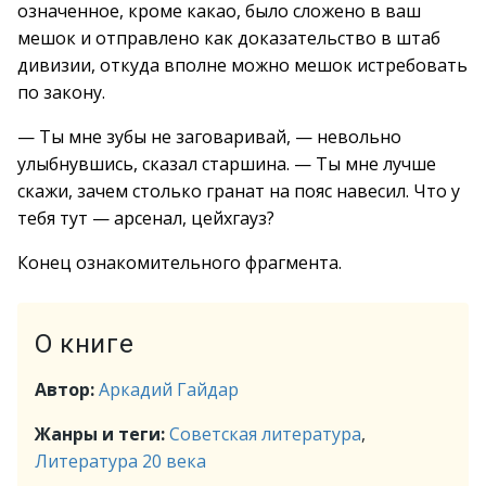
означенное, кроме какао, было сложено в ваш
мешок и отправлено как доказательство в штаб
дивизии, откуда вполне можно мешок истребовать
по закону.
— Ты мне зубы не заговаривай, — невольно
улыбнувшись, сказал старшина. — Ты мне лучше
скажи, зачем столько гранат на пояс навесил. Что у
тебя тут — арсенал, цейхгауз?
Конец ознакомительного фрагмента.
О книге
Автор:
Аркадий Гайдар
Жанры и теги:
Советская литература
,
Литература 20 века