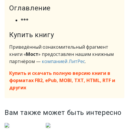
Оглавление
***
Купить книгу
Приведённый ознакомительный фрагмент
книги «
Мост
» предоставлен нашим книжным
партнёром —
компанией ЛитРес
.
Купить и скачать полную версию книги в
форматах FB2, ePub, MOBI, TXT, HTML, RTF и
других
Вам также может быть интересно