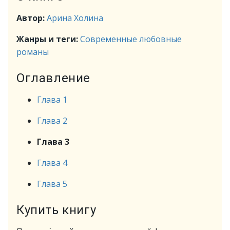
Автор:
Арина Холина
Жанры и теги:
Современные любовные
романы
Оглавление
Глава 1
Глава 2
Глава 3
Глава 4
Глава 5
Купить книгу