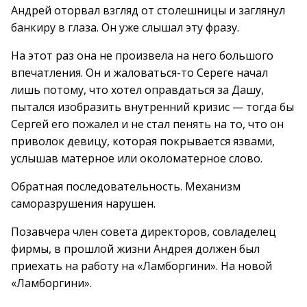
Андрей оторвал взгляд от столешницы и заглянул
банкиру в глаза. Он уже слышал эту фразу.
На этот раз она не произвела на него большого
впечатления. Он и жаловаться-то Сереге начал
лишь потому, что хотел оправдаться за Дашу,
пытался изобразить внутренний кризис — тогда бы
Сергей его пожалел и не стал пенять на то, что он
приволок девицу, которая покрывается язвами,
услышав матерное или околоматерное слово.
Обратная последовательность. Механизм
саморазрушения нарушен.
Позавчера член совета директоров, совладелец
фирмы, в прошлой жизни Андрея должен был
приехать на работу на «Ламборгини». На новой
«Ламборгини».