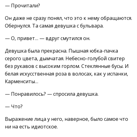
— Прочитали?
Он даже не сразу понял, что это к нему обращаются.
Обернулся. Та самая девушка с бульвара.
— О, привет… — вдруг смутился он.
Девушка была прекрасна. Пышная юбка-пачка
серого цвета, дымчатая. Небесно-голубой свитер
без рукавов с высоким горлом. Стеклянные бусы. И
белая искусственная роза в волосах, как у испанки,
Карменситы…
— Понравилось? — спросила девушка.
— Что?
Выражение лица у него, наверное, было самое что
ни на есть идиотское.