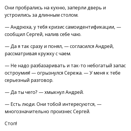
Они пробрались на кухню, заперли дверь и
устроились за длинным столом.
— Андрюха, у тебя кризис самоидентификации, —
сообщил Сергей, налив себе чаю.
— Да я так сразу и понял, — согласился Андрей,
рассматривая кружку с чаем.
— Не надо разбазаривать и так-то небогатый запас
остроумия! — огрызнулся Сережа. — У меня к тебе
серьезный разговор.
— Да ты чего? — хмыкнул Андрей.
— Есть люди. Они тобой интересуются, —
многозначительно произнес Сергей.
Стоп!