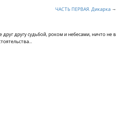
→
ЧАСТЬ ПЕРВАЯ. Дикарка
друг другу судьбой, роком и небесами, ничто не в
бстоятельства…