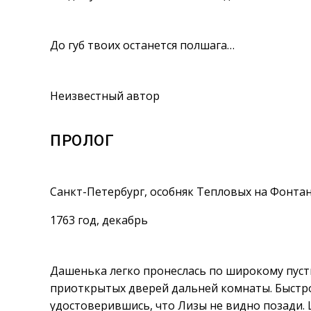
До губ твоих останется полшага…
Неизвестный автор
ПРОЛОГ
Санкт-Петербург, особняк Тепловых на Фонтан
1763 год, декабрь
Дашенька легко пронеслась по широкому пуст
приоткрытых дверей дальней комнаты. Быстро
удостоверившись, что Лизы не видно позади.