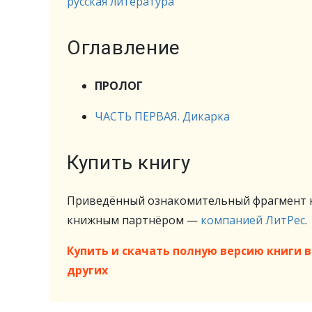
русская литература
Оглавление
ПРОЛОГ
ЧАСТЬ ПЕРВАЯ. Дикарка
Купить книгу
Приведённый ознакомительный фрагмент к
книжным партнёром —
компанией ЛитРес
.
Купить и скачать полную версию книги в 
других