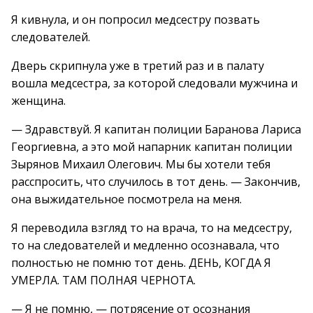
Я кивнула, и он попросил медсестру позвать
следователей.
Дверь скрипнула уже в третий раз и в палату
вошла медсестра, за которой следовали мужчина и
женщина.
— Здравствуй. Я капитан полиции Баранова Лариса
Георгиевна, а это мой напарник капитан полиции
Зырянов Михаил Олегович. Мы бы хотели тебя
расспросить, что случилось в тот день. — Закончив,
она выжидательное посмотрела на меня.
Я переводила взгляд то на врача, то на медсестру,
то на следователей и медленно осознавала, что
полностью не помню тот день. ДЕНЬ, КОГДА Я
УМЕРЛА. ТАМ ПОЛНАЯ ЧЕРНОТА.
— Я не помню, — потрясение от осознания