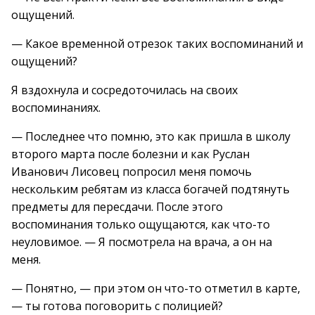
ощущений.
— Какое временной отрезок таких воспоминаний и
ощущений?
Я вздохнула и сосредоточилась на своих
воспоминаниях.
— Последнее что помню, это как пришла в школу
второго марта после болезни и как Руслан
Иванович Лисовец попросил меня помочь
нескольким ребятам из класса богачей подтянуть
предметы для пересдачи. После этого
воспоминания только ощущаются, как что-то
неуловимое. — Я посмотрела на врача, а он на
меня.
— Понятно, — при этом он что-то отметил в карте,
— ты готова поговорить с полицией?