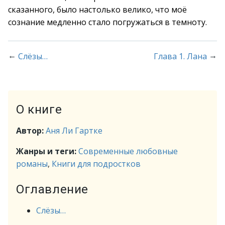
сказанного, было настолько велико, что моё
сознание медленно стало погружаться в темноту.
←
→
Слёзы…
Глава 1. Лана
О книге
Автор:
Аня Ли Гартке
Жанры и теги:
Современные любовные
романы
,
Книги для подростков
Оглавление
Слёзы…