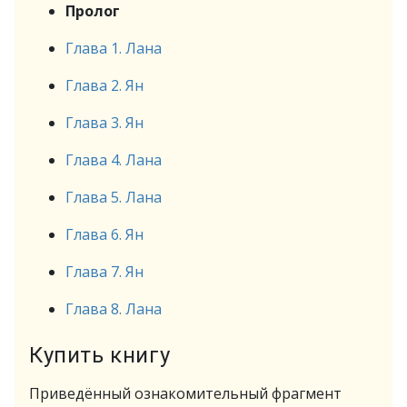
Пролог
Глава 1. Лана
Глава 2. Ян
Глава 3. Ян
Глава 4. Лана
Глава 5. Лана
Глава 6. Ян
Глава 7. Ян
Глава 8. Лана
Купить книгу
Приведённый ознакомительный фрагмент