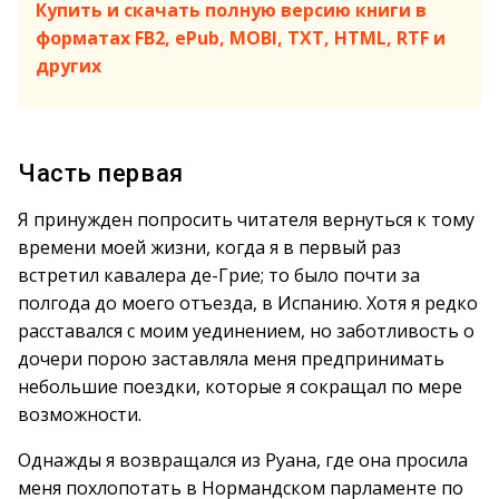
Купить и скачать полную версию книги в
форматах FB2, ePub, MOBI, TXT, HTML, RTF и
других
Часть первая
Я принужден попросить читателя вернуться к тому
времени моей жизни, когда я в первый раз
встретил кавалера де-Грие; то было почти за
полгода до моего отъезда, в Испанию. Хотя я редко
расставался с моим уединением, но заботливость о
дочери порою заставляла меня предпринимать
небольшие поездки, которые я сокращал по мере
возможности.
Однажды я возвращался из Руана, где она просила
меня похлопотать в Нормандском парламенте по