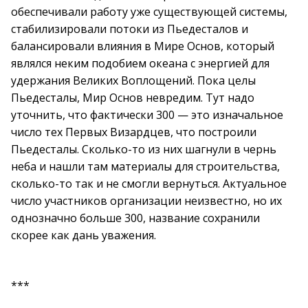
обеспечивали работу уже существующей системы,
стабилизировали потоки из Пьедесталов и
балансировали влияния в Мире Основ, который
являлся неким подобием океана с энергией для
удержания Великих Воплощений. Пока целы
Пьедесталы, Мир Основ невредим. Тут надо
уточнить, что фактически 300 — это изначальное
число тех Первых Визардцев, что построили
Пьедесталы. Сколько-то из них шагнули в чернь
неба и нашли там материалы для строительства,
сколько-то так и не смогли вернуться. Актуальное
число участников организации неизвестно, но их
однозначно больше 300, название сохранили
скорее как дань уважения.
***