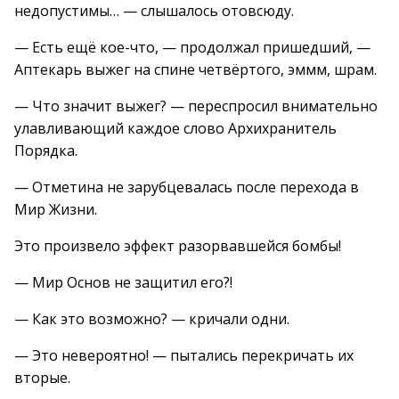
недопустимы… — слышалось отовсюду.
— Есть ещё кое-что, — продолжал пришедший, —
Аптекарь выжег на спине четвёртого, эммм, шрам.
— Что значит выжег? — переспросил внимательно
улавливающий каждое слово Архихранитель
Порядка.
— Отметина не зарубцевалась после перехода в
Мир Жизни.
Это произвело эффект разорвавшейся бомбы!
— Мир Основ не защитил его?!
— Как это возможно? — кричали одни.
— Это невероятно! — пытались перекричать их
вторые.