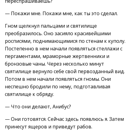
переспрашиваешь?
— Покажи мне. Покажи мне, как ты это сделал.
Гном щелкнул пальцами и святилище
преобразилось. Оно засияло красивейшими
росписями, поднимающимися по стенам к куполу.
Постепенно в нем начали появляться стеллажи с
пергаментами, мраморные жертвенники и
бронзовые чаны. Через несколько минут
святилище вернуло себе свой первозданный вид.
Потом в нем начали появляться гномы. Они
неспешно бродили по нему, подготавливая
святилище к обряду.
— Что они делают, Анибус?
— Они готовятся. Сейчас здесь появлюсь я. Затем
принесут ящеров и приведут рабов.