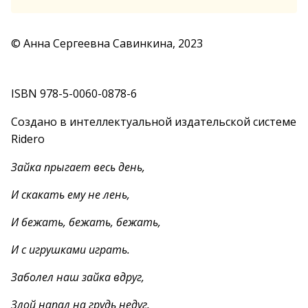
© Анна Сергеевна Савинкина, 2023
ISBN 978-5-0060-0878-6
Создано в интеллектуальной издательской системе
Ridero
Зайка прыгает весь день,
И скакать ему не лень,
И бежать, бежать, бежать,
И с игрушками играть.
Заболел наш зайка вдруг,
Злой напал на грудь недуг.