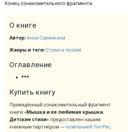
Конец ознакомительного фрагмента.
О книге
Автор:
Анна Савинкина
Жанры и теги:
Стихи и поэзия
Оглавление
***
Купить книгу
Приведённый ознакомительный фрагмент
книги «
Мышка и ее любимая крышка.
Детские стихи
» предоставлен нашим
книжным партнёром —
компанией ЛитРес
.