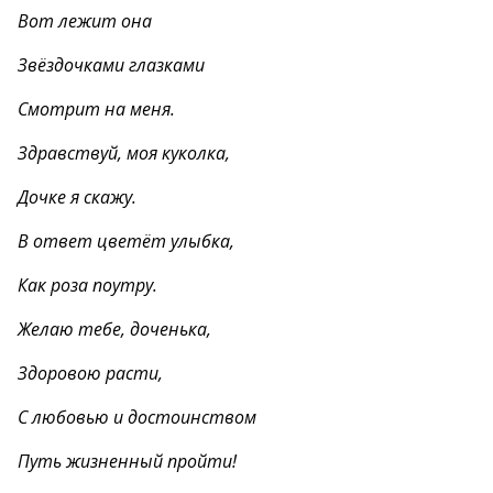
Вот лежит она
Звёздочками глазками
Смотрит на меня.
Здравствуй, моя куколка,
Дочке я скажу.
В ответ цветёт улыбка,
Как роза поутру.
Желаю тебе, доченька,
Здоровою расти,
С любовью и достоинством
Путь жизненный пройти!