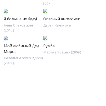
(2007)
Я больше не буду!
Опасный ангелочек
Анна Ольховская
Дарья Калинина
(2010)
Мой любимый Дед
Румба
Мороз
Марина Крамер (2009)
Наталья Александрова
(2011)