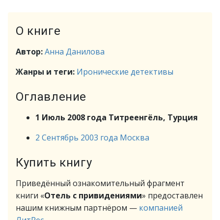
О книге
Автор:
Анна Данилова
Жанры и теги:
Иронические детективы
Оглавление
1 Июль 2008 года Титреенгёль, Турция
2 Сентябрь 2003 года Москва
Купить книгу
Приведённый ознакомительный фрагмент
книги «
Отель с привидениями
» предоставлен
нашим книжным партнёром —
компанией