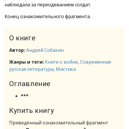
наблюдала за переодеванием солдат.
Конец ознакомительного фрагмента.
О книге
Автор:
Андрей Собакин
Жанры и теги:
Книги о войне
,
Современная
русская литература
,
Мистика
Оглавление
***
Купить книгу
Приведённый ознакомительный фрагмент