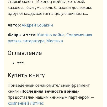
старый склеп… И конец войны, который,
казалось, был уже столь близок и достижим,
вдруг откладывается на целую вечность…
Автор:
Андрей Собакин
Жанры и теги:
Книги о войне
,
Современная
русская литература
,
Мистика
Оглавление
***
Купить книгу
Приведённый ознакомительный фрагмент
книги «
Последняя вечность войны
»
предоставлен нашим книжным партнёром —
компанией ЛитРес
.