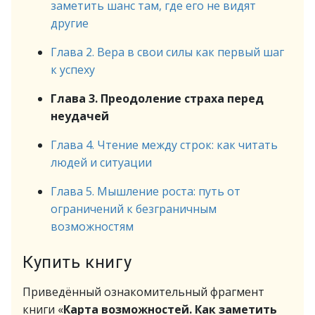
заметить шанс там, где его не видят
другие
Глава 2. Вера в свои силы как первый шаг
к успеху
Глава 3. Преодоление страха перед
неудачей
Глава 4. Чтение между строк: как читать
людей и ситуации
Глава 5. Мышление роста: путь от
ограничений к безграничным
возможностям
Купить книгу
Приведённый ознакомительный фрагмент
книги «
Карта возможностей. Как заметить