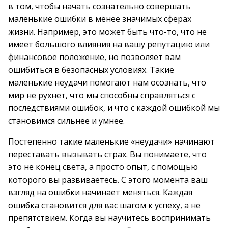
в том, чтобы начать сознательно совершать
маленькие ошибки в менее значимых сферах
жизни. Например, это может быть что-то, что не
имеет большого влияния на вашу репутацию или
финансовое положение, но позволяет вам
ошибиться в безопасных условиях. Такие
маленькие неудачи помогают нам осознать, что
мир не рухнет, что мы способны справляться с
последствиями ошибок, и что с каждой ошибкой мы
становимся сильнее и умнее.
Постепенно такие маленькие «неудачи» начинают
переставать вызывать страх. Вы понимаете, что
это не конец света, а просто опыт, с помощью
которого вы развиваетесь. С этого момента ваш
взгляд на ошибки начинает меняться. Каждая
ошибка становится для вас шагом к успеху, а не
препятствием. Когда вы научитесь воспринимать