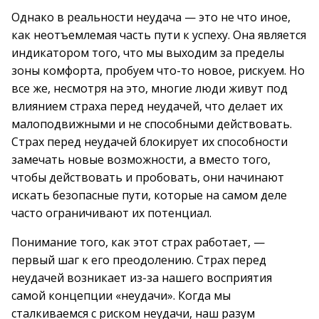
Однако в реальности неудача — это не что иное,
как неотъемлемая часть пути к успеху. Она является
индикатором того, что мы выходим за пределы
зоны комфорта, пробуем что-то новое, рискуем. Но
все же, несмотря на это, многие люди живут под
влиянием страха перед неудачей, что делает их
малоподвижными и не способными действовать.
Страх перед неудачей блокирует их способности
замечать новые возможности, а вместо того,
чтобы действовать и пробовать, они начинают
искать безопасные пути, которые на самом деле
часто ограничивают их потенциал.
Понимание того, как этот страх работает, —
первый шаг к его преодолению. Страх перед
неудачей возникает из-за нашего восприятия
самой концепции «неудачи». Когда мы
сталкиваемся с риском неудачи, наш разум