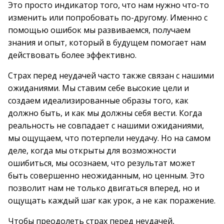
Это просто индикатор того, что нам нужно что-то
изменить или попробовать по-другому. Именно с
помощью ошибок мы развиваемся, получаем
знания и опыт, который в будущем помогает нам
действовать более эффективно.
Страх перед неудачей часто также связан с нашими
ожиданиями. Мы ставим себе высокие цели и
создаем идеализированные образы того, как
должно быть, и как мы должны себя вести. Когда
реальность не совпадает с нашими ожиданиями,
мы ощущаем, что потерпели неудачу. Но на самом
деле, когда мы открыты для возможности
ошибиться, мы осознаем, что результат может
быть совершенно неожиданным, но ценным. Это
позволит нам не только двигаться вперед, но и
ощущать каждый шаг как урок, а не как поражение.
Чтобы преодолеть страх перед неудачей,