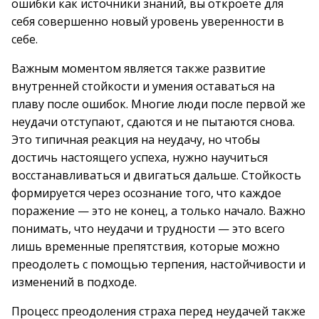
ошибки как источники знаний, вы откроете для
себя совершенно новый уровень уверенности в
себе.
Важным моментом является также развитие
внутренней стойкости и умения оставаться на
плаву после ошибок. Многие люди после первой же
неудачи отступают, сдаются и не пытаются снова.
Это типичная реакция на неудачу, но чтобы
достичь настоящего успеха, нужно научиться
восстанавливаться и двигаться дальше. Стойкость
формируется через осознание того, что каждое
поражение — это не конец, а только начало. Важно
понимать, что неудачи и трудности — это всего
лишь временные препятствия, которые можно
преодолеть с помощью терпения, настойчивости и
изменений в подходе.
Процесс преодоления страха перед неудачей также