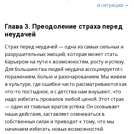
→
и ситуации
Глава 3. Преодоление страха перед
неудачей
Страх перед неудачей — одна из самых сильных и
разрушительных эмоций, которая может стать
барьером на пути к возможностям, росту и успеху.
Для большинства людей неудача ассоциируется с
поражением, болью и разочарованием. Мы живем
в культуре, где ошибки часто рассматриваются как
что-то постыдное, и с детства нам внушают, что
надо избегать провалов любой ценой. Этот страх
— один из главных врагов успеха. Он сковывает
наши действия, заставляет сомневаться в
собственных силах и приводит к тому, что мы
начинаем избегать новых возможностей.