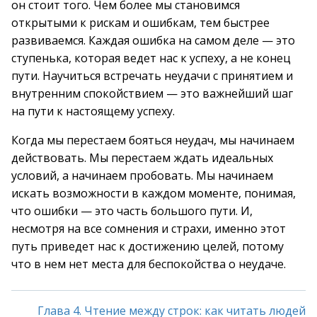
он стоит того. Чем более мы становимся
открытыми к рискам и ошибкам, тем быстрее
развиваемся. Каждая ошибка на самом деле — это
ступенька, которая ведет нас к успеху, а не конец
пути. Научиться встречать неудачи с принятием и
внутренним спокойствием — это важнейший шаг
на пути к настоящему успеху.
Когда мы перестаем бояться неудач, мы начинаем
действовать. Мы перестаем ждать идеальных
условий, а начинаем пробовать. Мы начинаем
искать возможности в каждом моменте, понимая,
что ошибки — это часть большого пути. И,
несмотря на все сомнения и страхи, именно этот
путь приведет нас к достижению целей, потому
что в нем нет места для беспокойства о неудаче.
Глава 4. Чтение между строк: как читать людей