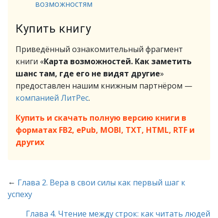
возможностям
Купить книгу
Приведённый ознакомительный фрагмент
книги «
Карта возможностей. Как заметить
шанс там, где его не видят другие
»
предоставлен нашим книжным партнёром —
компанией ЛитРес
.
Купить и скачать полную версию книги в
форматах FB2, ePub, MOBI, TXT, HTML, RTF и
других
←
Глава 2. Вера в свои силы как первый шаг к
успеху
Глава 4. Чтение между строк: как читать людей