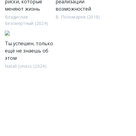
риски, которые
реализации
меняют жизнь
возможностей
Владислав
В. Пономарев (2018)
Безсмертный (2024)
Ты успешен, только
ещё не знаешь об
этом
Natali Jonass (2024)