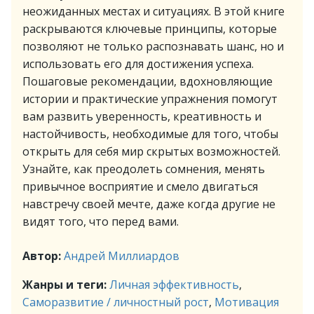
неожиданных местах и ситуациях. В этой книге
раскрываются ключевые принципы, которые
позволяют не только распознавать шанс, но и
использовать его для достижения успеха.
Пошаговые рекомендации, вдохновляющие
истории и практические упражнения помогут
вам развить уверенность, креативность и
настойчивость, необходимые для того, чтобы
открыть для себя мир скрытых возможностей.
Узнайте, как преодолеть сомнения, менять
привычное восприятие и смело двигаться
навстречу своей мечте, даже когда другие не
видят того, что перед вами.
Автор:
Андрей Миллиардов
Жанры и теги:
Личная эффективность
,
Саморазвитие / личностный рост
,
Мотивация