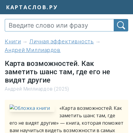
КАРТАСЛОВ.РУ
книги
Личная эффективность
Андрей Миллиардов
Карта возможностей. Как
заметить шанс там, где его не
видят другие
Андрей Миллиардов (2025)
«Карта возможностей. Как
заметить шанс там, где
его не видят другие» — книга, которая поможет
вам научиться видеть возможности в самых