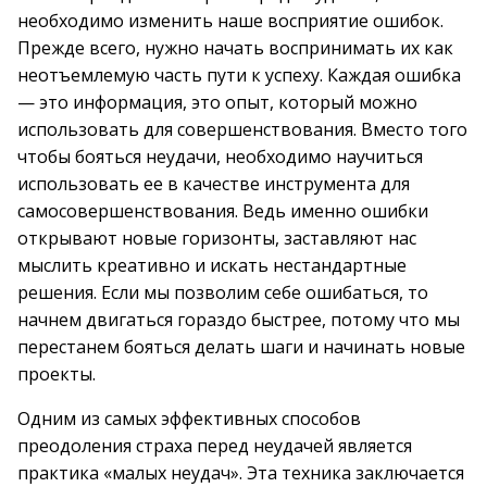
необходимо изменить наше восприятие ошибок.
Прежде всего, нужно начать воспринимать их как
неотъемлемую часть пути к успеху. Каждая ошибка
— это информация, это опыт, который можно
использовать для совершенствования. Вместо того
чтобы бояться неудачи, необходимо научиться
использовать ее в качестве инструмента для
самосовершенствования. Ведь именно ошибки
открывают новые горизонты, заставляют нас
мыслить креативно и искать нестандартные
решения. Если мы позволим себе ошибаться, то
начнем двигаться гораздо быстрее, потому что мы
перестанем бояться делать шаги и начинать новые
проекты.
Одним из самых эффективных способов
преодоления страха перед неудачей является
практика «малых неудач». Эта техника заключается