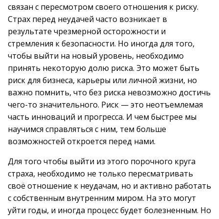
связан с пересмотром своего отношения к риску.
Страх перед неудачей часто возникает в
результате чрезмерной осторожности и
стремления к безопасности. Но иногда для того,
чтобы выйти на новый уровень, необходимо
принять некоторую долю риска. Это может быть
риск для бизнеса, карьеры или личной жизни, но
важно помнить, что без риска невозможно достичь
чего-то значительного. Риск — это неотъемлемая
часть инноваций и прогресса. И чем быстрее мы
научимся справляться с ним, тем больше
возможностей откроется перед нами.
Для того чтобы выйти из этого порочного круга
страха, необходимо не только пересматривать
своё отношение к неудачам, но и активно работать
с собственным внутренним миром. На это могут
уйти годы, и иногда процесс будет болезненным. Но