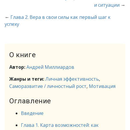
→
и ситуации
←
Глава 2. Вера в свои силы как первый шаг к
успеху
О книге
Автор:
Андрей Миллиардов
Жанры и теги:
Личная эффективность
,
Саморазвитие / личностный рост
,
Мотивация
Оглавление
Введение
Глава 1. Карта возможностей: как