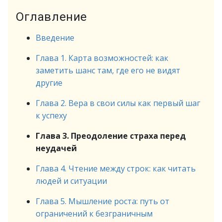
Оглавление
Введение
Глава 1. Карта возможностей: как
заметить шанс там, где его не видят
другие
Глава 2. Вера в свои силы как первый шаг
к успеху
Глава 3. Преодоление страха перед
неудачей
Глава 4. Чтение между строк: как читать
людей и ситуации
Глава 5. Мышление роста: путь от
ограничений к безграничным