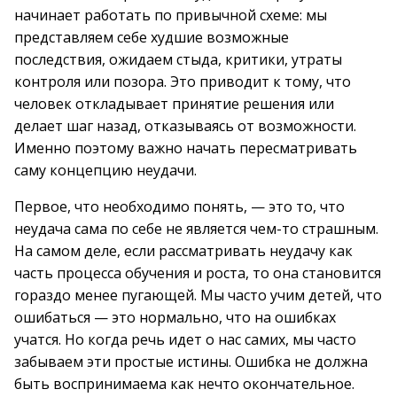
начинает работать по привычной схеме: мы
представляем себе худшие возможные
последствия, ожидаем стыда, критики, утраты
контроля или позора. Это приводит к тому, что
человек откладывает принятие решения или
делает шаг назад, отказываясь от возможности.
Именно поэтому важно начать пересматривать
саму концепцию неудачи.
Первое, что необходимо понять, — это то, что
неудача сама по себе не является чем-то страшным.
На самом деле, если рассматривать неудачу как
часть процесса обучения и роста, то она становится
гораздо менее пугающей. Мы часто учим детей, что
ошибаться — это нормально, что на ошибках
учатся. Но когда речь идет о нас самих, мы часто
забываем эти простые истины. Ошибка не должна
быть воспринимаема как нечто окончательное.