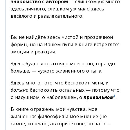
знакомство с автором
— слишком уж много
здесь личного, слишком уж мало здесь
весёлого и развлекательного.
Вы не найдёте здесь чистой и прозрачной
формы, но на Вашем пути в книге встретятся
эмоции и реакции.
Здесь будет достаточно моего, но, гораздо
больше, — чужого жизненного опыта.
Здесь много того, что беспокоит меня, и
должно
беспокоить остальных — потому что
1
о насущном, о наболевшем, о
правильном
.
В книге отражены мои чувства, моя
жизненная философия и моё мнение (не
самое, конечно, авторитетное, но зато —