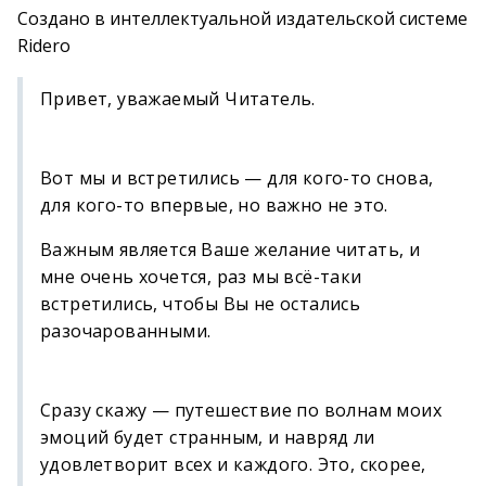
Создано в интеллектуальной издательской системе
Ridero
Привет, уважаемый Читатель.
Вот мы и встретились — для кого-то снова,
для кого-то впервые, но важно не это.
Важным является Ваше желание читать, и
мне очень хочется, раз мы всё-таки
встретились, чтобы Вы не остались
разочарованными.
Сразу скажу — путешествие по волнам моих
эмоций будет странным, и навряд ли
удовлетворит всех и каждого. Это, скорее,