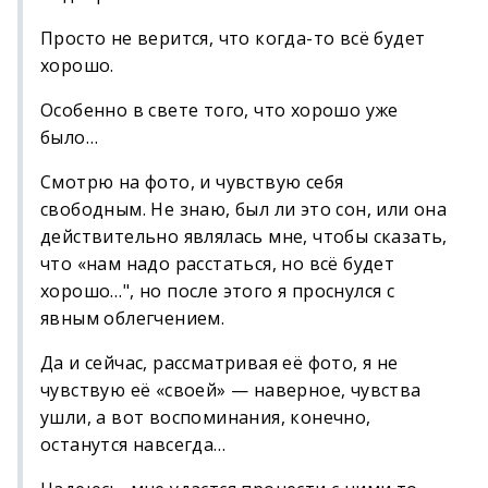
Просто не верится, что когда-то всё будет
хорошо.
Особенно в свете того, что хорошо уже
было…
Смотрю на фото, и чувствую себя
свободным. Не знаю, был ли это сон, или она
действительно являлась мне, чтобы сказать,
что «нам надо расстаться, но всё будет
хорошо…", но после этого я проснулся с
явным облегчением.
Да и сейчас, рассматривая её фото, я не
чувствую её «своей» — наверное, чувства
ушли, а вот воспоминания, конечно,
останутся навсегда…