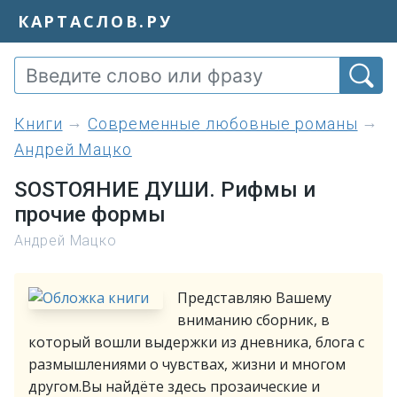
КАРТАСЛОВ.РУ
книги
Современные любовные романы
Андрей Мацко
SOSТОЯНИЕ ДУШИ. Рифмы и
прочие формы
Андрей Мацко
Представляю Вашему
вниманию сборник, в
который вошли выдержки из дневника, блога с
размышлениями о чувствах, жизни и многом
другом.Вы найдёте здесь прозаические и