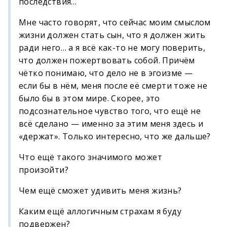
последствия…
Мне часто говорят, что сейчас моим смыслом
жизни должен стать сын, что я должен жить
ради него… а я всё как-то не могу поверить,
что должен пожертвовать собой. Причём
чётко понимаю, что дело не в эгоизме —
если бы в нём, меня после её смерти тоже не
было бы в этом мире. Скорее, это
подсознательное чувство того, что ещё не
всё сделано — именно за этим меня здесь и
«держат». Только интересно, что же дальше?
Что ещё такого значимого может
произойти?
Чем ещё сможет удивить меня жизнь?
Каким ещё аллогичным страхам я буду
подвержен?