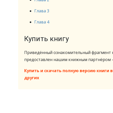
Глава 3
Глава 4
Купить книгу
Приведённый ознакомительный фрагмент к
предоставлен нашим книжным партнёром
Купить и скачать полную версию книги в 
других