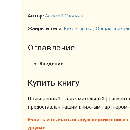
Автор:
Алексей Мичман
Жанры и теги:
Руководства
,
Общая психол
Оглавление
Введение
Купить книгу
Приведённый ознакомительный фрагмент к
предоставлен нашим книжным партнёром
Купить и скачать полную версию книги в 
других