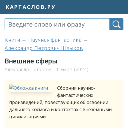
КАРТАСЛОВ.РУ
книги
Научная фантастика
Александр Петрович Шлыков
Внешние сферы
Александр Петрович Шлыков (2024)
Сборник научно-
фантастических
произведений, повествующих об освоении
дальнего космоса и контактах с внеземными
цивилизациями.