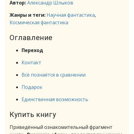
Автор:
Александр Шлыков
Жанры и теги:
Научная фантастика
,
Космическая фантастика
Оглавление
Переход
Контакт
Всё познаётся в сравнении
Подарок
Единственная возможность
Купить книгу
Приведённый ознакомительный фрагмент