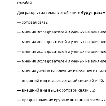
голубей.
Для раскрытия темы в этой книге
будут расс
— сотовая связь;
— мнения исследователей и ученых на влияние
— мнения исследователей и ученых на влияние
— мнения исследователей и ученых на влияние
— мнения исследователей и ученых на влияние
— мнения ученых на влияние излучения от выш
— внешний вид вышек сотовой связи 3G и 4G;
— внешний вид вышек сотовой связи 5G;
— предназначение круглых антенн на сотовых