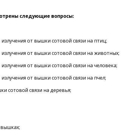
мотрены следующие вопросы:
 излучения от вышки сотовой связи на птиц;
 излучения от вышки сотовой связи на животных;
 излучения от вышки сотовой связи на человека;
 излучения от вышки сотовой связи на пчел;
ки сотовой связи на деревья;
 вышках;