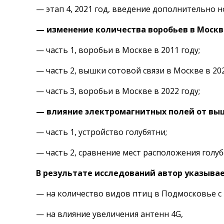
— этап 4, 2021 год, введение дополнительно 
— изменение количества воробьев в Москв
— часть 1, воробьи в Москве в 2011 году;
— часть 2, вышки сотовой связи в Москве в 202
— часть 3, воробьи в Москве в 2022 году;
— влияние электромагнитных полей от выш
— часть 1, устройство голубятни;
— часть 2, сравнение мест расположения голубе
В результате исследований автор указывае
— на количество видов птиц в Подмосковье с
— на влияние увеличения антенн 4G,